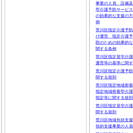
事業の人員、設備及
型介護予防サービス
の効果的な支援の方
例
荒川区指定介護予防
び運営、指定介護予
防のための効果的な
関する条例
荒川区指定居宅介護
運営等の基準に関す
荒川区指定介護予防
関する規則
荒川区指定地域密着
指定地域密着型介護
指定等に関する規則
荒川区指定居宅介護
関する規則
荒川区地域包括支援
括的支援事業の人員