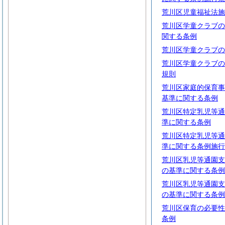
荒川区児童福祉法施
荒川区学童クラブの
関する条例
荒川区学童クラブの
荒川区学童クラブの
規則
荒川区家庭的保育事
基準に関する条例
荒川区特定乳児等通
準に関する条例
荒川区特定乳児等通
準に関する条例施行
荒川区乳児等通園支
の基準に関する条例
荒川区乳児等通園支
の基準に関する条例
荒川区保育の必要性
条例