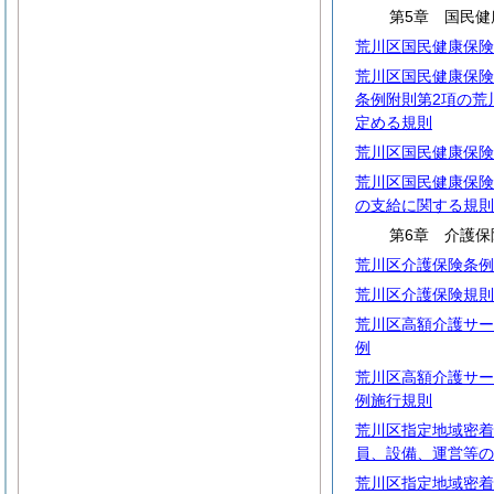
第5章 国民健
荒川区国民健康保険
荒川区国民健康保険
条例附則第2項の荒
定める規則
荒川区国民健康保険
荒川区国民健康保険
の支給に関する規則
第6章 介護保
荒川区介護保険条例
荒川区介護保険規則
荒川区高額介護サー
例
荒川区高額介護サー
例施行規則
荒川区指定地域密着
員、設備、運営等の
荒川区指定地域密着