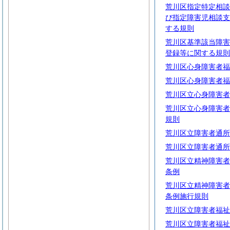
荒川区指定特定相談
び指定障害児相談支
する規則
荒川区基準該当障害
登録等に関する規則
荒川区心身障害者福
荒川区心身障害者福
荒川区立心身障害者
荒川区立心身障害者
規則
荒川区立障害者通所
荒川区立障害者通所
荒川区立精神障害者
条例
荒川区立精神障害者
条例施行規則
荒川区立障害者福祉
荒川区立障害者福祉