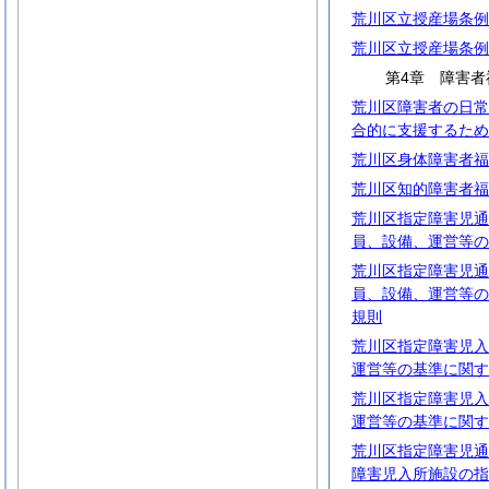
荒川区立授産場条例
荒川区立授産場条例
第4章 障害者
荒川区障害者の日常
合的に支援するため
荒川区身体障害者福
荒川区知的障害者福
荒川区指定障害児通
員、設備、運営等の
荒川区指定障害児通
員、設備、運営等の
規則
荒川区指定障害児入
運営等の基準に関す
荒川区指定障害児入
運営等の基準に関す
荒川区指定障害児通
障害児入所施設の指