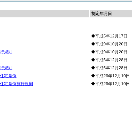
制定年月日
宅
◆平成5年12月17日
◆平成9年10月20日
行規則
◆平成9年10月20日
◆平成6年12月28日
行規則
◆平成6年12月28日
住宅条例
◆平成26年12月10日
住宅条例施行規則
◆平成26年12月10日