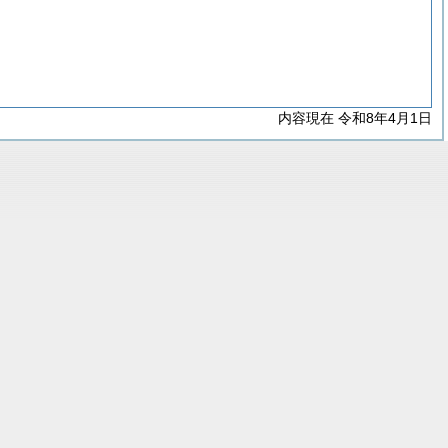
内容現在 令和8年4月1日