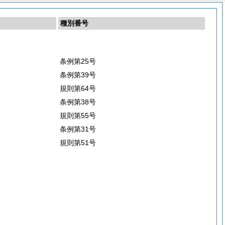
種別番号
条例第25号
条例第39号
規則第64号
条例第38号
規則第55号
条例第31号
規則第51号