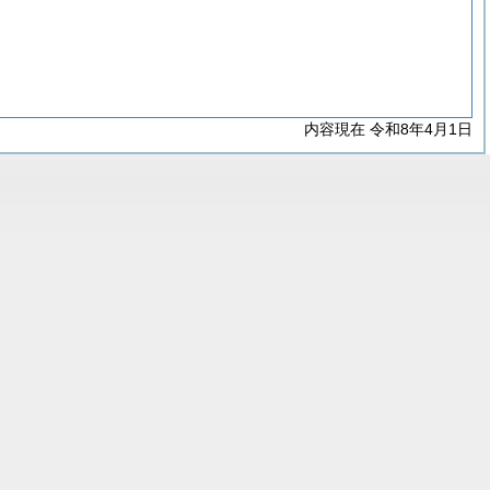
内容現在 令和8年4月1日