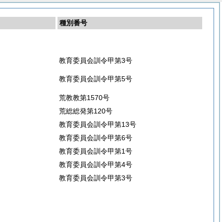
種別番号
教育委員会訓令甲第3号
教育委員会訓令甲第5号
荒教教第1570号
荒総総発第120号
教育委員会訓令甲第13号
教育委員会訓令甲第6号
教育委員会訓令甲第1号
教育委員会訓令甲第4号
教育委員会訓令甲第3号