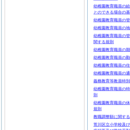
幼稚園教育職員の給
とのできる場合の基
幼稚園教育職員の管
幼稚園教育職員の地
幼稚園教育職員の管
関する規則
幼稚園教育職員の期
幼稚園教育職員の勤
幼稚園教育職員の住
幼稚園教育職員の通
義務教育等教員特別
幼稚園教育職員の特
則
幼稚園教育職員の休
規則
教職調整額に関する
荒川区立小学校及び