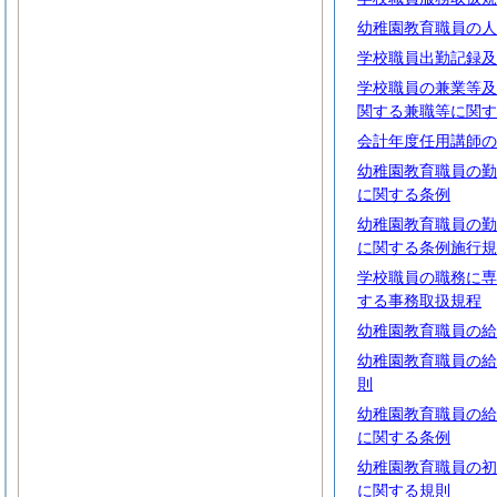
幼稚園教育職員の人
学校職員出勤記録及
学校職員の兼業等及
関する兼職等に関す
会計年度任用講師の
幼稚園教育職員の勤
に関する条例
幼稚園教育職員の勤
に関する条例施行規
学校職員の職務に専
する事務取扱規程
幼稚園教育職員の給
幼稚園教育職員の給
則
幼稚園教育職員の給
に関する条例
幼稚園教育職員の初
に関する規則