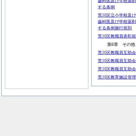
歯科医及び学校薬剤
する条例
荒川区立小学校及び
歯科医及び学校薬剤
する条例施行規則
荒川区教職員表彰規
第6章 その他
荒川区教職員互助会
荒川区教職員互助会
荒川区教職員互助会
荒川区教育施設管理