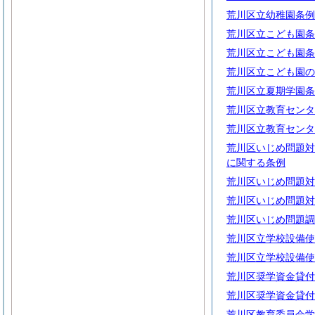
荒川区立幼稚園条例
荒川区立こども園条
荒川区立こども園条
荒川区立こども園の
荒川区立夏期学園条
荒川区立教育センタ
荒川区立教育センタ
荒川区いじめ問題対
に関する条例
荒川区いじめ問題対
荒川区いじめ問題対
荒川区いじめ問題調
荒川区立学校設備使
荒川区立学校設備使
荒川区奨学資金貸付
荒川区奨学資金貸付
荒川区教育委員会学