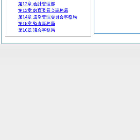
第12章 会計管理部
第13章 教育委員会事務局
第14章 選挙管理委員会事務局
第15章 監査事務局
第16章 議会事務局