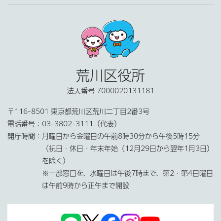
荒川区役所
法人番号 7000020131181
〒116-8501 東京都荒川区荒川二丁目2番3号
電話番号：
03-3802-3111（代表）
開庁時間：
月曜日から金曜日の午前8時30分から午後5時15分
（祝日・休日・年末年始（12月29日から翌年1月3日）
を除く）
※一部窓口を、水曜日は午後7時まで、第2・第4日曜日
は午前9時から正午まで開設