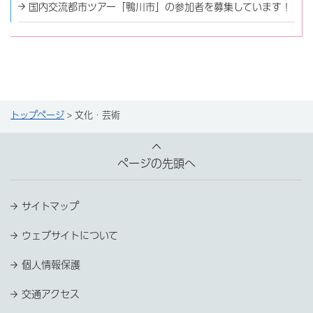
国内交流都市ツアー「鴨川市」の参加者を募集しています！
トップページ
> 文化・芸術
ページの先頭へ
サイトマップ
ウェブサイトについて
個人情報保護
交通アクセス