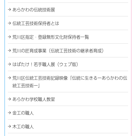
あらかわの伝統技術展
伝統工芸技術保持者とは
荒川区指定・登録無形文化財保持者一覧
荒川の匠育成事業（伝統工芸技術の継承者育成）
はばたけ！若手職人展（ウェブ版）
荒川区伝統工芸技術記録映像「伝統に生きるーあらかわの伝
統工芸技術ー」
あらかわ学校職人教室
金工の職人
木工の職人