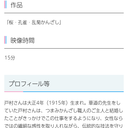
作品
「桜・孔雀・乱菊かんざし」
映像時間
15分
プロフィール等
戸村さんは大正4年（1915年）生まれ。華道の先生をし
ていた戸村さんは、つまみかんざし職人のご主人と結婚し
たことがきっかけでこの仕事をするようになり、女性なら
ではの繊細な感性を取り人れながら、伝統的な技法を守り