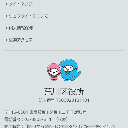
サイトマップ
ウェブサイトについて
個人情報保護
交通アクセス
荒川区役所
法人番号 7000020131181
〒116-8501 東京都荒川区荒川二丁目2番3号
電話番号：
03-3802-3111（代表）
開庁時間：
月曜日から金曜日の午前8時30分から午後5時15分