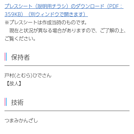
プレスシート（説明用チラシ）のダウンロード（PDF：
359KB）（別ウィンドウで開きます）
※プレスシートは作成当時のものです。
現在と状況が異なる場合がありますので、ご了解の上、
ご覧ください。
保持者
戸村(とむら)ひでさん
【故人】
技術
つまみかんざし