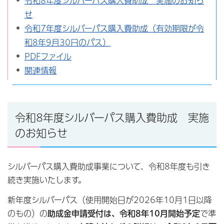
令和8年度シルバーパス購入費助成 実施のお知ら
せ
令和7年度シルバーパス購入費助成（有効期限が令
和8年9月30日のパス）
PDFファイル
関連情報
令和8年度シルバーパス購入費助成 実施
のお知らせ
シルバーパス購入費助成事業について、令和8年度も引き
続き実施いたします。
新年度シルバーパス（使用開始日が2026年10月1日以降
のもの）の
助成金申請受付は、令和8年10月開始予定
で準