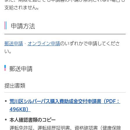
支給されません。
申請方法
郵送申請
・
オンライン申請
のいずれかで申請してくださ
い。
郵送申請
提出書類
荒川区シルバーパス購入費助成金交付申請書（PDF：
496KB）
本人確認書類のコピー
運転免許証、運転経歴証明書、資格確認書（健康保険