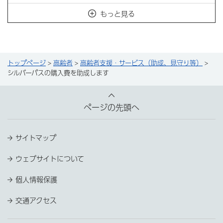
もっと見る
トップページ
>
高齢者
>
高齢者支援・サービス（助成、見守り等）
>
シルバーパスの購入費を助成します
ページの先頭へ
サイトマップ
ウェブサイトについて
個人情報保護
交通アクセス