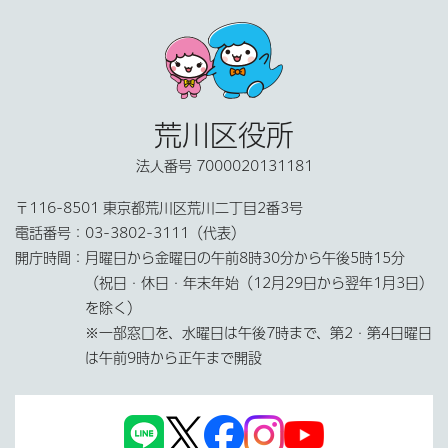
荒川区役所
法人番号 7000020131181
〒116-8501 東京都荒川区荒川二丁目2番3号
電話番号：
03-3802-3111（代表）
開庁時間：
月曜日から金曜日の午前8時30分から午後5時15分
（祝日・休日・年末年始（12月29日から翌年1月3日）
を除く）
※一部窓口を、水曜日は午後7時まで、第2・第4日曜日
は午前9時から正午まで開設