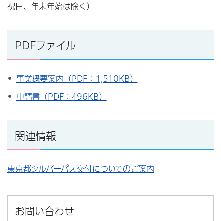
祝⽇、年末年始は除く）
PDFファイル
事業概要案内（PDF：1,510KB）
申請書（PDF：496KB）
関連情報
東京都シルバーパス交付についてのご案内
お問い合わせ