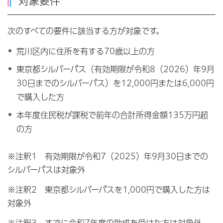
対象要件
次のすべての要件に該当する方が対象です。
荒川区内に住所を有する70歳以上の方
東京都シルバーパス（有効期限が令和8（2026）年9月
30日までのシルバーパス）を12,000円または6,000円
で購入した方
本年度住民税が課税で前年の合計所得金額135万円超
の方
※注釈1 有効期限が令和7（2025）年9月30日までの
シルバーパスは対象外
※注釈2 東京都シルバーパスを1,000円で購入した方は
対象外