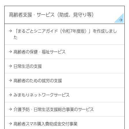
高齢者支援・サービス（助成、見守り等）
「まるごとシニアガイド（令和7年度版）」を作成しまし
た
高齢者の保健・福祉サービス
日常生活の支援
高齢者のための就労の支援
みまもりネットワークサービス
介護予防・日常生活支援総合事業のサービス
高齢者スマホ購入費助成金交付事業