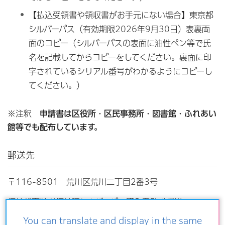
【払込受領書や領収書がお手元にない場合】東京都
シルバーパス（有効期限2026年9月30日）表裏両
面のコピー（シルバーパスの表面に油性ペン等で氏
名を記載してからコピーをしてください。裏面に印
字されているシリアル番号がわかるようにコピーし
てください。）
※注釈
申請書は区役所・区民事務所・図書館・ふれあい
館等でも配布しています。
郵送先
〒116-8501 荒川区荒川二丁目2番3号
福祉部高齢者福祉課シルバーパス購入費助成担当
You can translate and display in the same