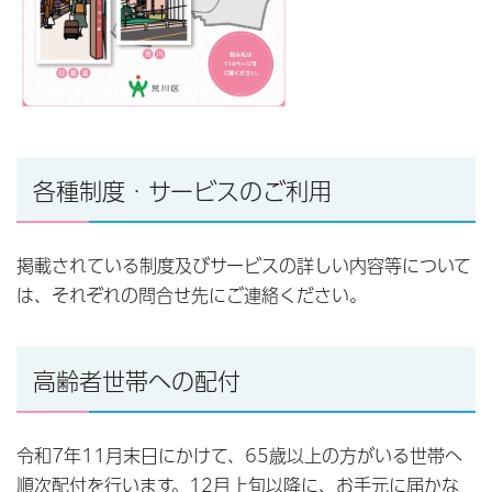
各種制度・サービスのご利用
掲載されている制度及びサービスの詳しい内容等について
は、それぞれの問合せ先にご連絡ください。
高齢者世帯への配付
令和7年11月末日にかけて、65歳以上の方がいる世帯へ
順次配付を行います。12月上旬以降に、お手元に届かな