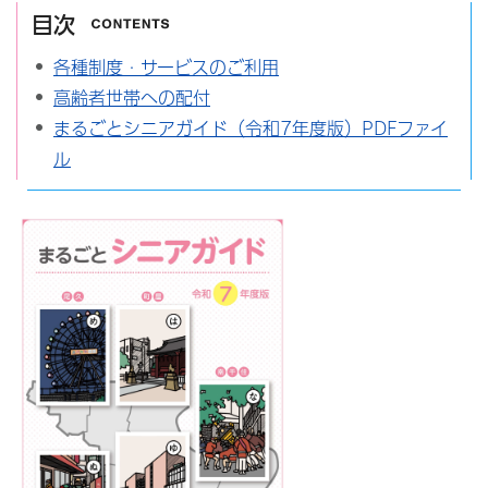
目次
各種制度・サービスのご利用
高齢者世帯への配付
まるごとシニアガイド（令和7年度版）PDFファイ
ル