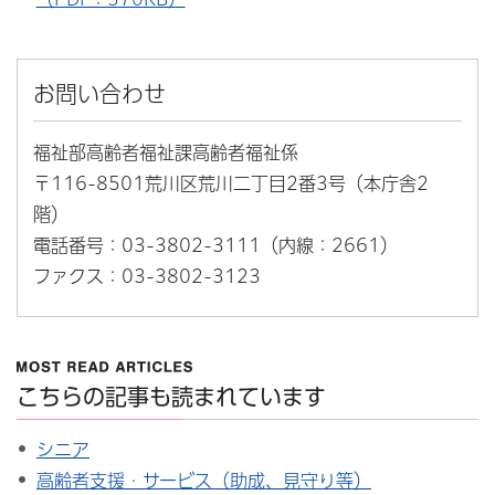
お問い合わせ
福祉部高齢者福祉課高齢者福祉係
〒116-8501荒川区荒川二丁目2番3号（本庁舎2
階）
電話番号：03-3802-3111（内線：2661）
ファクス：03-3802-3123
こちらの記事も読まれています
シニア
高齢者支援・サービス（助成、見守り等）