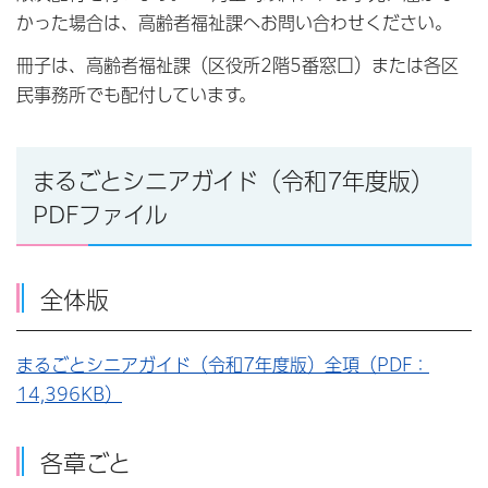
かった場合は、高齢者福祉課へお問い合わせください。
冊子は、高齢者福祉課（区役所2階5番窓口）または各区
民事務所でも配付しています。
まるごとシニアガイド（令和7年度版）
PDFファイル
全体版
まるごとシニアガイド（令和7年度版）全項（PDF：
14,396KB）
各章ごと