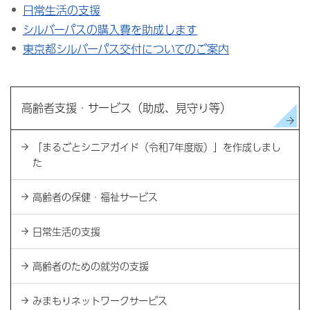
日常生活の支援
シルバーパスの購入費を助成します
東京都シルバーパス交付についてのご案内
高齢者支援・サービス（助成、見守り等）
「まるごとシニアガイド（令和7年度版）」を作成しまし
た
高齢者の保健・福祉サービス
日常生活の支援
高齢者のための就労の支援
みまもりネットワークサービス