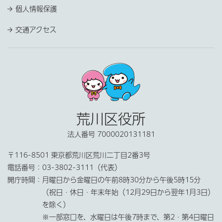
個人情報保護
交通アクセス
荒川区役所
法人番号 7000020131181
〒116-8501 東京都荒川区荒川二丁目2番3号
電話番号：
03-3802-3111（代表）
開庁時間：
月曜日から金曜日の午前8時30分から午後5時15分
（祝日・休日・年末年始（12月29日から翌年1月3日）
を除く）
※一部窓口を、水曜日は午後7時まで、第2・第4日曜日