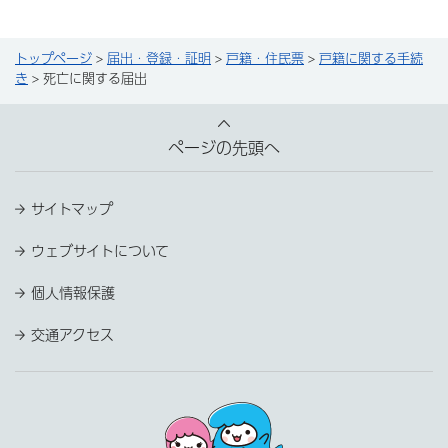
トップページ
>
届出・登録・証明
>
戸籍・住民票
>
戸籍に関する手続
き
> 死亡に関する届出
ページの先頭へ
サイトマップ
ウェブサイトについて
個人情報保護
交通アクセス