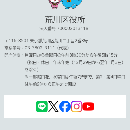
荒川区役所
法人番号 7000020131181
〒116-8501 東京都荒川区荒川二丁目2番3号
電話番号：
03-3802-3111（代表）
開庁時間：
月曜日から金曜日の午前8時30分から午後5時15分
（祝日・休日・年末年始（12月29日から翌年1月3日）
を除く）
※一部窓口を、水曜日は午後7時まで、第2・第4日曜日
は午前9時から正午まで開設