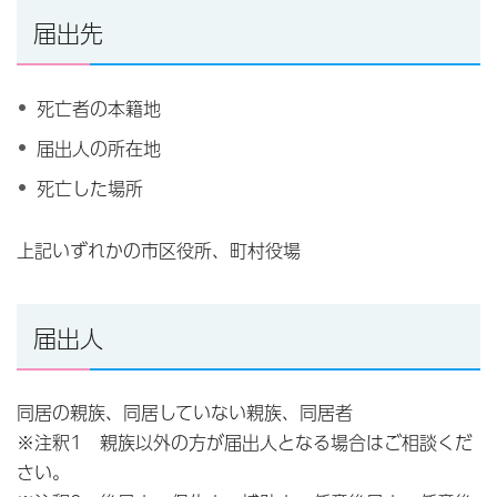
届出先
死亡者の本籍地
届出人の所在地
死亡した場所
上記いずれかの市区役所、町村役場
届出人
同居の親族、同居していない親族、同居者
※注釈1 親族以外の方が届出人となる場合はご相談くだ
さい。