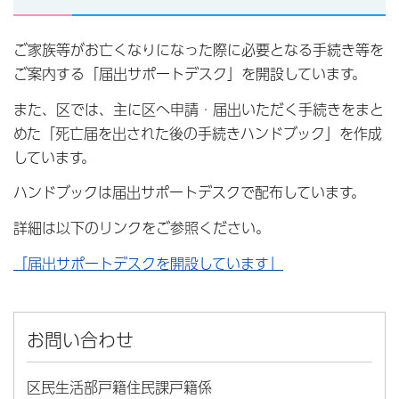
ご家族等がお亡くなりになった際に必要となる手続き等を
ご案内する「届出サポートデスク」を開設しています。
また、区では、主に区へ申請・届出いただく手続きをまと
めた「死亡届を出された後の手続きハンドブック」を作成
しています。
ハンドブックは届出サポートデスクで配布しています。
詳細は以下のリンクをご参照ください。
「届出サポートデスクを開設しています」
お問い合わせ
区民生活部戸籍住民課戸籍係