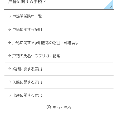
戸籍に関する手続き
戸籍関係諸届一覧
戸籍に関する証明
戸籍に関する証明書等の窓口・郵送請求
戸籍の氏名へのフリガナ記載
婚姻に関する届出
入籍に関する届出
出産に関する届出
もっと見る