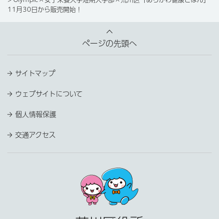
11月30日から販売開始！
ページの先頭へ
サイトマップ
ウェブサイトについて
個人情報保護
交通アクセス