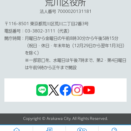
荒川区役所
法人番号 7000020131181
〒116-8501 東京都荒川区荒川二丁目2番3号
電話番号：
03-3802-3111（代表）
開庁時間：
月曜日から金曜日の午前8時30分から午後5時15分
（祝日・休日・年末年始（12月29日から翌年1月3日）
を除く）
※一部窓口を、水曜日は午後7時まで、第2・第4日曜日
は午前9時から正午まで開設
Copyright © Arakawa City. All Rights Reserved.