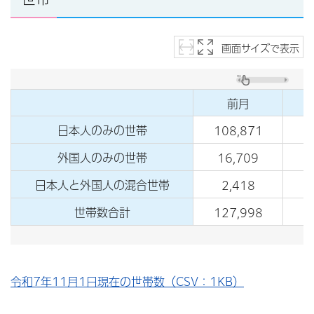
画面サイズで表示
前月
日本人のみの世帯
108,871
外国人のみの世帯
16,709
3
日本人と外国人の混合世帯
2,418
世帯数合計
127,998
3
令和7年11月1日現在の世帯数（CSV：1KB）