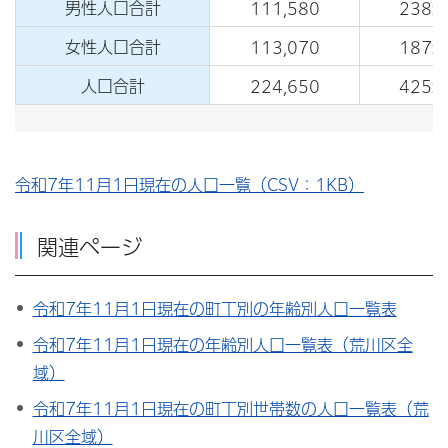
男性人口合計
111,580
238
女性人口合計
113,070
187
人口合計
224,650
425
令和7年11月1日現在の人口一覧（CSV：1KB）
関連ページ
令和7年11月1日現在の町丁別の年齢別人口一覧表
令和7年11月1日現在の年齢別人口一覧表（荒川区全
域
）
令和7年11月1日現在の町丁別世帯数の人口一覧表（荒
川区全域）