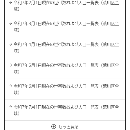
令和7年2月1日現在の世帯数および人口一覧表（荒川区全
域）
令和7年3月1日現在の世帯数および人口一覧表（荒川区全
域）
令和7年4月1日現在の世帯数および人口一覧表（荒川区全
域）
令和7年5月1日現在の世帯数および人口一覧表（荒川区全
域）
令和7年6月1日現在の世帯数および人口一覧表（荒川区全
域）
令和7年7月1日現在の世帯数および人口一覧表（荒川区全
域）
もっと見る