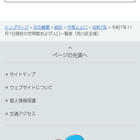
トップページ
>
区の概要
>
統計
>
世帯と人口
>
令和7年
> 令和7年11
月1日現在の世帯数および人口一覧表（荒川区全域）
ページの先頭へ
サイトマップ
ウェブサイトについて
個人情報保護
交通アクセス