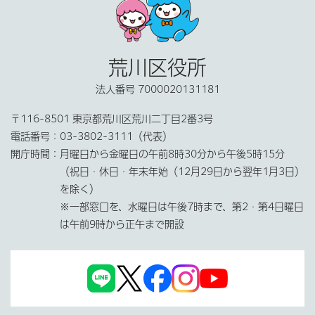
荒川区役所
法人番号 7000020131181
〒116-8501 東京都荒川区荒川二丁目2番3号
電話番号：
03-3802-3111（代表）
開庁時間：
月曜日から金曜日の午前8時30分から午後5時15分
（祝日・休日・年末年始（12月29日から翌年1月3日）
を除く）
※一部窓口を、水曜日は午後7時まで、第2・第4日曜日
は午前9時から正午まで開設