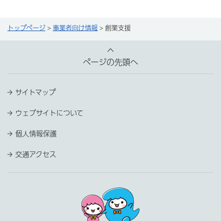
トップページ
>
事業者向け情報
> 創業支援
ページの先頭へ
サイトマップ
ウェブサイトについて
個人情報保護
交通アクセス