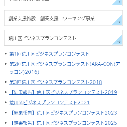
創業支援施設・創業支援コワーキング事業
荒川区ビジネスプランコンテスト
第1回荒川区ビジネスプランコンテスト
第2回荒川区ビジネスプランコンテスト(ARA-CON(ア
ラコン)2016)
第3回荒川区ビジネスプランコンテスト2018
【結果報告】荒川区ビジネスプランコンテスト2019
荒川区ビジネスプランコンテスト2021
【結果報告】荒川区ビジネスプランコンテスト2023
【結果報告】荒川区ビジネスプランコンテスト2025