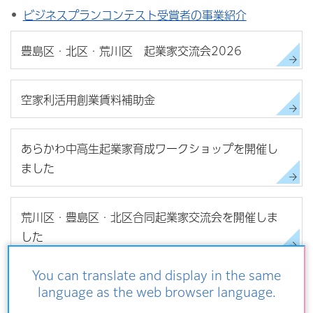
ビジネスプランコンテスト受賞者の事業紹介
豊島区・北区・荒川区 起業家交流会2026
空家利活用創業賃料補助金
あらかわ中高生起業家育成ワークショップを開催し
ました
荒川区・豊島区・北区合同起業家交流会を開催しま
した
You can translate and display in the same
language as the web browser language.