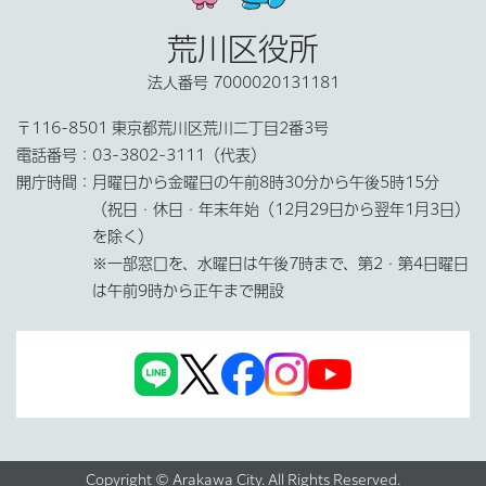
荒川区役所
法人番号 7000020131181
〒116-8501 東京都荒川区荒川二丁目2番3号
電話番号：
03-3802-3111（代表）
開庁時間：
月曜日から金曜日の午前8時30分から午後5時15分
（祝日・休日・年末年始（12月29日から翌年1月3日）
を除く）
※一部窓口を、水曜日は午後7時まで、第2・第4日曜日
は午前9時から正午まで開設
Copyright © Arakawa City. All Rights Reserved.