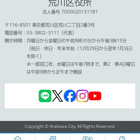
荒川区役所
法人番号 7000020131181
〒116-8501 東京都荒川区荒川二丁目2番3号
電話番号：
03-3802-3111（代表）
開庁時間：
月曜日から金曜日の午前8時30分から午後5時15分
（祝日・休日・年末年始（12月29日から翌年1月3日）
を除く）
※一部窓口を、水曜日は午後7時まで、第2・第4日曜日
は午前9時から正午まで開設
Copyright © Arakawa City. All Rights Reserved.