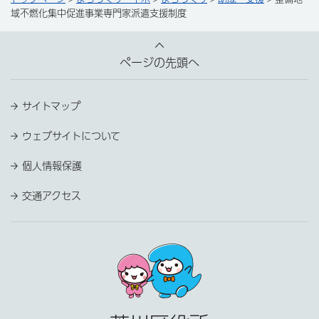
域不燃化集中促進事業専門家派遣支援制度
ページの先頭へ
サイトマップ
ウェブサイトについて
個人情報保護
交通アクセス