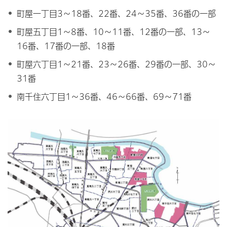
町屋一丁目3～18番、22番、24～35番、36番の一部
町屋五丁目1～8番、10～11番、12番の一部、13～
16番、17番の一部、18番
町屋六丁目1～21番、23～26番、29番の一部、30～
31番
南千住六丁目1～36番、46～66番、69～71番