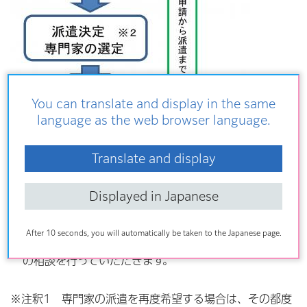
You can translate and display in the same
language as the web browser language.
Translate and display
Displayed in Japanese
After 10 seconds, you will automatically be taken to the Japanese page.
専門家派遣申請を受け付け後、日程調整に進み専門家へ
の相談を行っていただきます。
※注釈1 専門家の派遣を再度希望する場合は、その都度