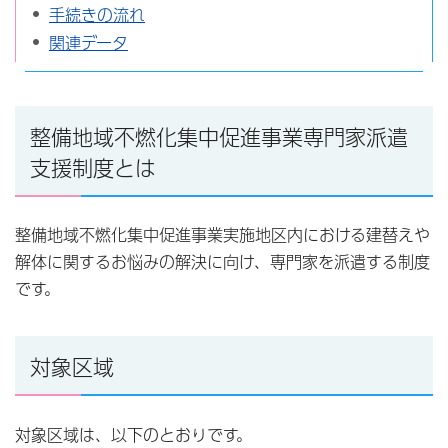
手続きの流れ
関連データ
整備地域不燃化集中促進事業専門家派遣
支援制度とは
整備地域不燃化集中促進事業実施地区内における建替えや
解体に関するお悩みの解決に向け、専門家を派遣する制度
です。
対象区域
対象区域は、以下のとおりです。