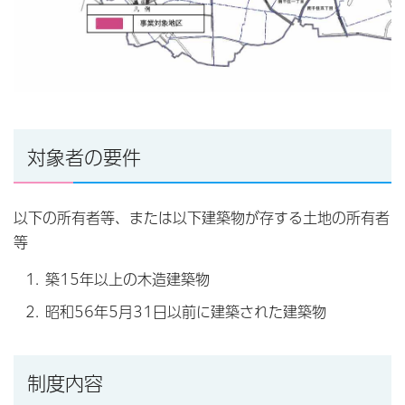
対象者の要件
以下の所有者等、または以下建築物が存する土地の所有者
等
築15年以上の木造建築物
昭和56年5月31日以前に建築された建築物
制度内容