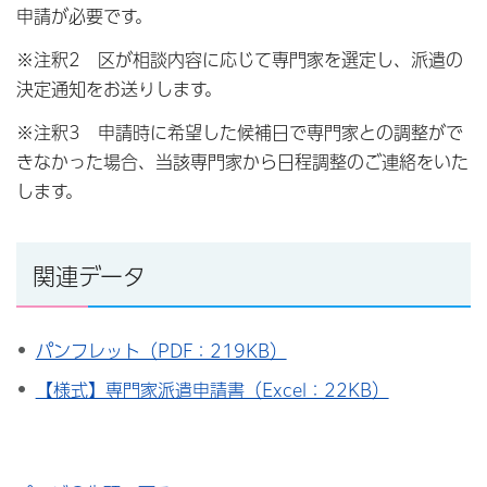
申請が必要です。
※注釈2 区が相談内容に応じて専門家を選定し、派遣の
決定通知をお送りします。
※注釈3 申請時に希望した候補日で専門家との調整がで
きなかった場合、当該専門家から日程調整のご連絡をいた
します。
関連データ
パンフレット（PDF：219KB）
【様式】専門家派遣申請書（Excel：22KB）