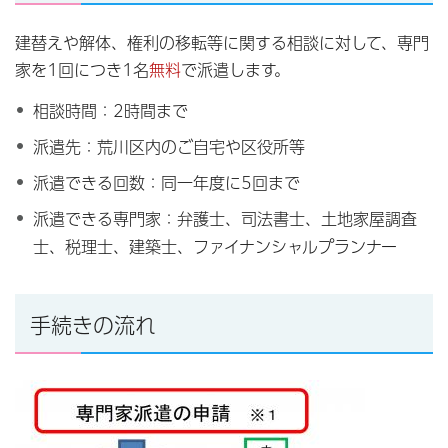
建替えや解体、権利の移転等に関する相談に対して、専門
家を1回につき1名
無料
で派遣します。
相談時間：2時間まで
派遣先：荒川区内のご自宅や区役所等
派遣できる回数：同一年度に5回まで
派遣できる専門家：弁護士、司法書士、土地家屋調査
士、税理士、建築士、ファイナンシャルプランナー
手続きの流れ