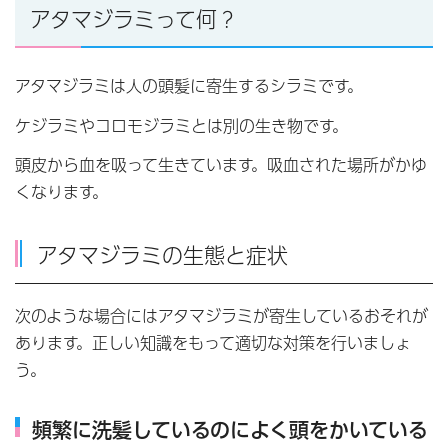
アタマジラミって何？
アタマジラミは人の頭髪に寄生するシラミです。
ケジラミやコロモジラミとは別の生き物です。
頭皮から血を吸って生きています。吸血された場所がかゆ
くなります。
アタマジラミの生態と症状
次のような場合にはアタマジラミが寄生しているおそれが
あります。正しい知識をもって適切な対策を行いましょ
う。
頻繁に洗髪しているのによく頭をかいている