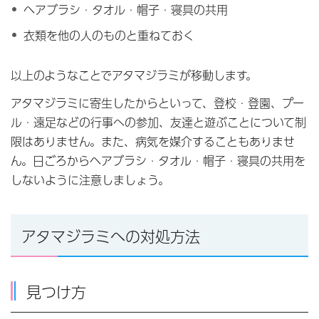
ヘアブラシ・タオル・帽子・寝具の共用
衣類を他の人のものと重ねておく
以上のようなことでアタマジラミが移動します。
アタマジラミに寄生したからといって、登校・登園、プー
ル・遠足などの行事への参加、友達と遊ぶことについて制
限はありません。また、病気を媒介することもありませ
ん。日ごろからヘアブラシ・タオル・帽子・寝具の共用を
しないように注意しましょう。
アタマジラミへの対処方法
見つけ方