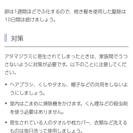
卵は1週間ほどでふ化するので、梳き櫛を使用した駆除は
10日間は続けましょう。
対策
アタマジラミに寄生されてしまったときは、家族間でうつ
さないように対策が必要です。以下のことに注意してくだ
さい。
ヘアブラシ、くしやタオル、帽子などの共用をしないよ
うにしましょう。
室内はこまめに掃除機をかけます。くん煙などの殺虫剤
を使う必要はありません。
寄生されている人のタオルや枕カバー、衣類など洗える
ものは毎日洗って使用しましょう。