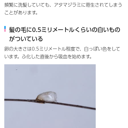
頻繁に洗髪していても、アタマジラミに寄生されてしまう
ことがあります。
髪の毛に0.5ミリメートルくらいの白いもの
がついている
卵の大きさは0.5ミリメートル程度で、白っぽい色をして
います。ふ化した直後から吸血を始めます。