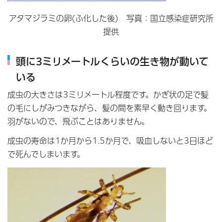
アタマジラミの卵(ふ化した後) 写真：国立感染症研究所
提供
頭に3ミリメートルくらいの生き物が動いて
いる
成虫の大きさは3ミリメートル程度です。かぎ状の足で髪
の毛にしがみつきながら、髪の間を素早く動き回ります。
羽がないので、飛ぶことはありません。
成虫の寿命は1か月から1.5か月で、吸血しないと3日ほど
で死んでしまいます。