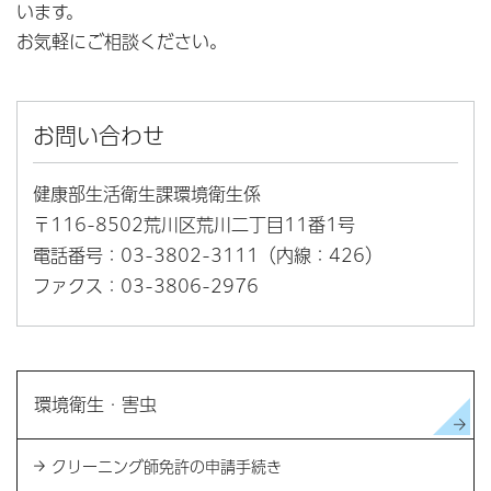
います。
お気軽にご相談ください。
お問い合わせ
健康部生活衛生課環境衛生係
〒116-8502荒川区荒川二丁目11番1号
電話番号：03-3802-3111（内線：426）
ファクス：03-3806-2976
環境衛生・害虫
クリーニング師免許の申請手続き