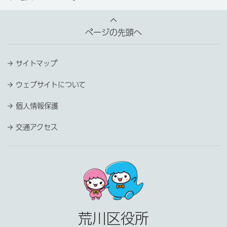
ページの先頭へ
サイトマップ
ウェブサイトについて
個人情報保護
交通アクセス
荒川区役所