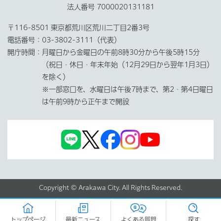
法人番号 7000020131181
〒116-8501 東京都荒川区荒川二丁目2番3号
電話番号：
03-3802-3111（代表）
開庁時間：
月曜日から金曜日の午前8時30分から午後5時15分
（祝日・休日・年末年始（12月29日から翌年1月3日）
を除く）
※一部窓口を、水曜日は午後7時まで、第2・第4日曜日
は午前9時から正午まで開設
Copyright © Arakawa City. All Rights Reserved.
トップページ
最新ニュース
よくある質問
探す