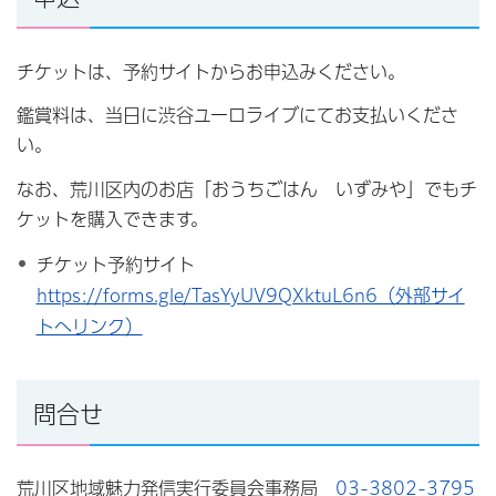
チケットは、予約サイトからお申込みください。
鑑賞料は、当日に渋谷ユーロライブにてお支払いくださ
い。
なお、荒川区内のお店「おうちごはん いずみや」でもチ
ケットを購入できます。
チケット予約サイト
https://forms.gle/TasYyUV9QXktuL6n6（外部サイ
トへリンク）
問合せ
荒川区地域魅力発信実行委員会事務局
03-3802-3795