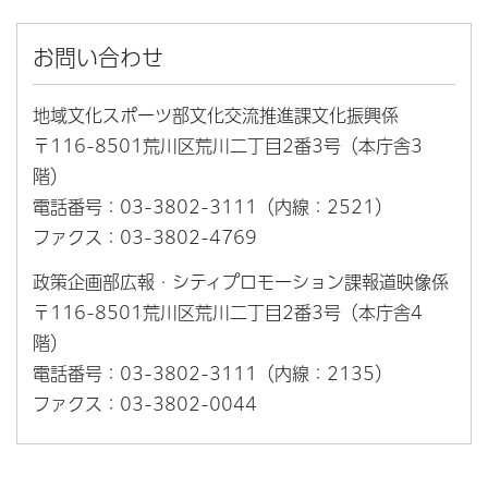
お問い合わせ
地域文化スポーツ部文化交流推進課文化振興係
〒116-8501荒川区荒川二丁目2番3号（本庁舎3
階）
電話番号：03-3802-3111（内線：2521）
ファクス：03-3802-4769
政策企画部広報・シティプロモーション課報道映像係
〒116-8501荒川区荒川二丁目2番3号（本庁舎4
階）
電話番号：03-3802-3111（内線：2135）
ファクス：03-3802-0044