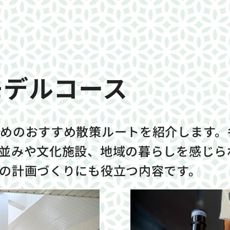
モデルコース
めのおすすめ散策ルートを紹介します。
並みや文化施設、地域の暮らしを感じら
の計画づくりにも役立つ内容です。