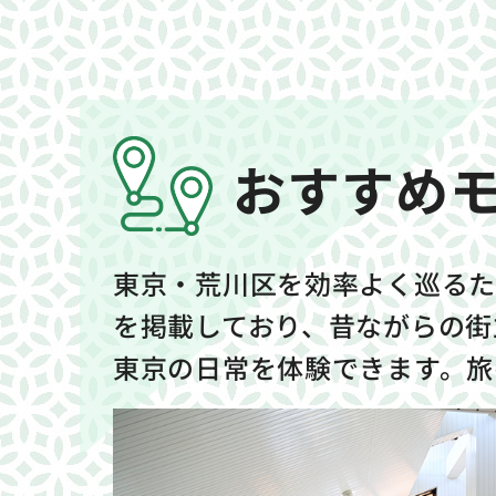
おすすめ
東京・荒川区を効率よく巡るた
を掲載しており、昔ながらの街
東京の日常を体験できます。旅