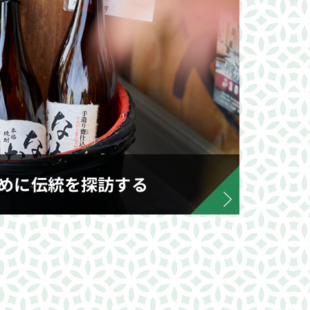
ために伝統を探訪する