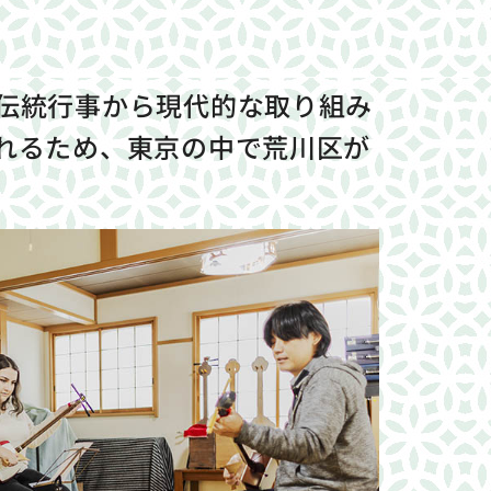
伝統行事から現代的な取り組み
れるため、東京の中で荒川区が