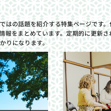
ではの話題を紹介する特集ページです。
情報をまとめています。定期的に更新さ
かりになります。