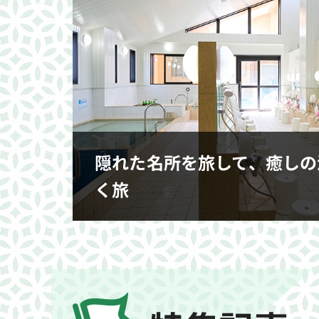
隠れた名所を旅して、癒しの
く旅