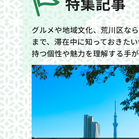
特集記事
グルメや地域文化、荒川区なら
まで、滞在中に知っておきたい
持つ個性や魅力を理解する手が