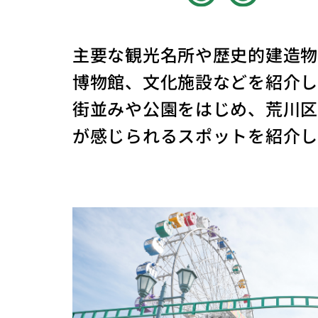
主要な観光名所や歴史的建造
博物館、文化施設などを紹介し
街並みや公園をはじめ、荒川
が感じられるスポットを紹介し