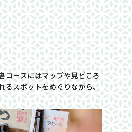
各コースにはマップや見どころ
れるスポットをめぐりながら、