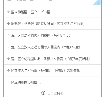
区立幼稚園・区立こども園
園児数・学級数（区立幼稚園・区立汐入こども園）
荒川区立幼稚園の入園案内（令和8年度）
荒川区立汐入こども園の入園案内（令和8年度）
荒川区立幼稚園における預かり教育（令和7年度以降）
区立汐入こども園（短時間・中時間）の無償化
区立幼稚園の無償化
もっと見る