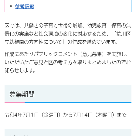
参考情報
区では、共働きの子育て世帯の増加、幼児教育・保育の無
償化の実施など社会環境の変化に対応するため、「荒川区
立幼稚園の方向性について」の作成を進めています。
作成にあたりパブリックコメント（意見募集）を実施し、
いただいたご意見と区の考え方を取りまとめましたのでお
知らせします。
募集期間
令和4年7月1日（金曜日）から7月14日（木曜日）まで