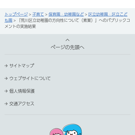
トップページ
>
子育て
>
保育園・幼稚園など
>
区立幼稚園・区立こど
も園
> 「荒川区立幼稚園の方向性について（素案）」へのパブリックコ
メントの実施結果
ページの先頭へ
サイトマップ
ウェブサイトについて
個人情報保護
交通アクセス