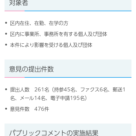
対象者
区内在住、在勤、在学の方
区内に事業所、事務所を有する個人及び団体
本件により影響を受ける個人及び団体
意見の提出件数
提出人数 261名（持参45名、ファクス6名、郵送1
名、メール14名、電子申請195名）
意見件数 476件
パブリックコメントの実施結果