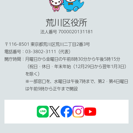
荒川区役所
法人番号 7000020131181
〒116-8501 東京都荒川区荒川二丁目2番3号
電話番号：
03-3802-3111（代表）
開庁時間：
月曜日から金曜日の午前8時30分から午後5時15分
（祝日・休日・年末年始（12月29日から翌年1月3日）
を除く）
※一部窓口を、水曜日は午後7時まで、第2・第4日曜日
は午前9時から正午まで開設