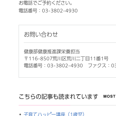
お電話でご予約ください。
電話番号：
03-3802-4930
お問い合わせ
健康部健康推進課栄養担当
〒116-8507荒川区荒川二丁目11番1号
電話番号：03-3802-4930
ファクス：03-
こちらの記事も読まれています
子育てハッピー講座（1歳児）