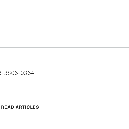
3806-0364