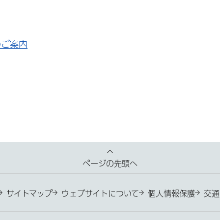
のご案内
ページの先頭へ
サイトマップ
ウェブサイトについて
個人情報保護
交通