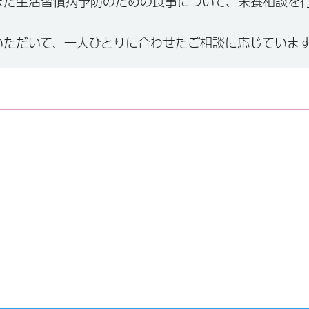
また生活習慣病予防のための食事について、栄養相談を
いただいて、一人ひとりに合わせたご相談に応じていま