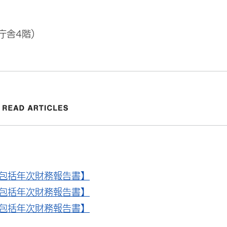
本庁舎4階）
）
包括年次財務報告書】
包括年次財務報告書】
包括年次財務報告書】