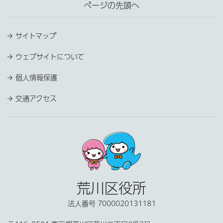
ページの先頭へ
サイトマップ
ウェブサイトについて
個人情報保護
交通アクセス
荒川区役所
法人番号 7000020131181