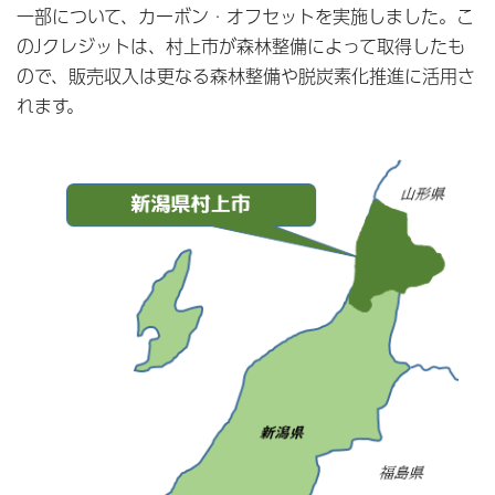
一部について、カーボン・オフセットを実施しました。こ
のJクレジットは、村上市が森林整備によって取得したも
ので、販売収入は更なる森林整備や脱炭素化推進に活用さ
れます。