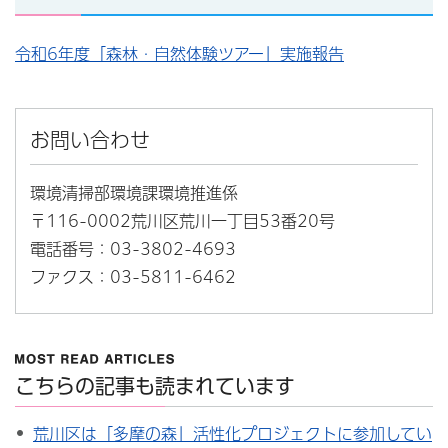
令和6年度「森林・自然体験ツアー」実施報告
お問い合わせ
環境清掃部環境課環境推進係
〒116-0002荒川区荒川一丁目53番20号
電話番号：03-3802-4693
ファクス：03-5811-6462
こちらの記事も読まれています
荒川区は「多摩の森」活性化プロジェクトに参加してい