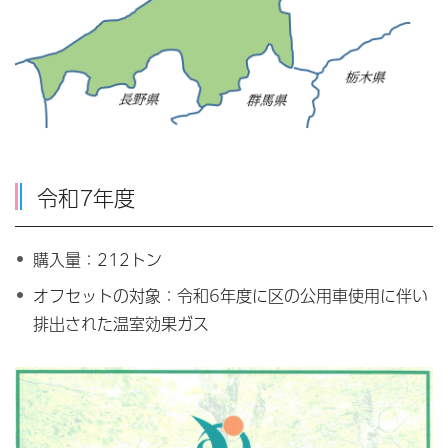
令和7年度
購入量：212トン
オフセットの対象：令和6年度に区の公用車使用に伴い
排出された温室効果ガス