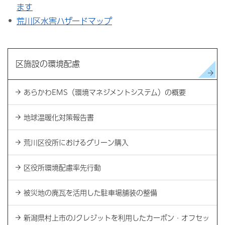
ます
荒川区水害ハザードマップ
区施設の環境配慮
あらかわEMS（環境マネジメントシステム）の概要
地球温暖化対策報告書
荒川区役所におけるグリーン購入
区役所環境配慮率先行動
被災地の廃瓦を活用した駐車場舗装の整備
新潟県村上市のJクレジットを利用したカーボン・オフセッ