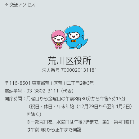
交通アクセス
荒川区役所
法人番号 7000020131181
〒116-8501 東京都荒川区荒川二丁目2番3号
電話番号：
03-3802-3111（代表）
開庁時間：
月曜日から金曜日の午前8時30分から午後5時15分
（祝日・休日・年末年始（12月29日から翌年1月3日）
を除く）
※一部窓口を、水曜日は午後7時まで、第2・第4日曜日
は午前9時から正午まで開設