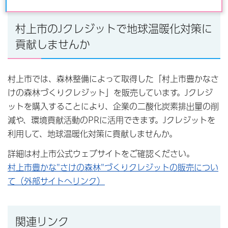
村上市のJクレジットで地球温暖化対策に
貢献しませんか
村上市では、森林整備によって取得した「村上市豊かなさ
けの森林づくりクレジット」を販売しています。Jクレジ
ットを購入することにより、企業の二酸化炭素排出量の削
減や、環境貢献活動のPRに活用できます。Jクレジットを
利用して、地球温暖化対策に貢献しませんか。
詳細は村上市公式ウェブサイトをご確認ください。
村上市豊かな"さけの森林"づくりクレジットの販売につい
て（外部サイトへリンク）
関連リンク