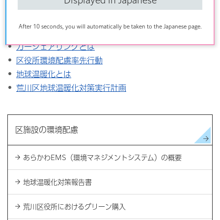
Displayed in Japanese
こちらの記事も読まれています
After 10 seconds, you will automatically be taken to the Japanese page.
荒川区役所におけるグリーン購入
カーシェアリングとは
区役所環境配慮率先行動
地球温暖化とは
荒川区地球温暖化対策実行計画
区施設の環境配慮
あらかわEMS（環境マネジメントシステム）の概要
地球温暖化対策報告書
荒川区役所におけるグリーン購入