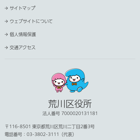
サイトマップ
ウェブサイトについて
個人情報保護
交通アクセス
荒川区役所
法人番号 7000020131181
〒116-8501 東京都荒川区荒川二丁目2番3号
電話番号：
03-3802-3111（代表）