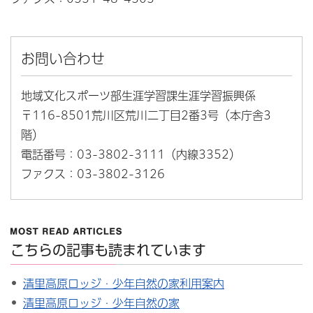
お問い合わせ
地域文化スポーツ部生涯学習課生涯学習振興係
〒116-8501荒川区荒川二丁目2番3号（本庁舎3
階）
電話番号：03-3802-3111（内線3352）
ファクス：03-3802-3126
こちらの記事も読まれています
清里高原ロッジ・少年自然の家利用案内
清里高原ロッジ・少年自然の家