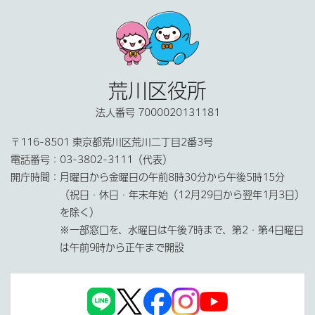
荒川区役所
法人番号 7000020131181
〒116-8501 東京都荒川区荒川二丁目2番3号
電話番号：
03-3802-3111（代表）
開庁時間：
月曜日から金曜日の午前8時30分から午後5時15分
（祝日・休日・年末年始（12月29日から翌年1月3日）
を除く）
※一部窓口を、水曜日は午後7時まで、第2・第4日曜日
は午前9時から正午まで開設