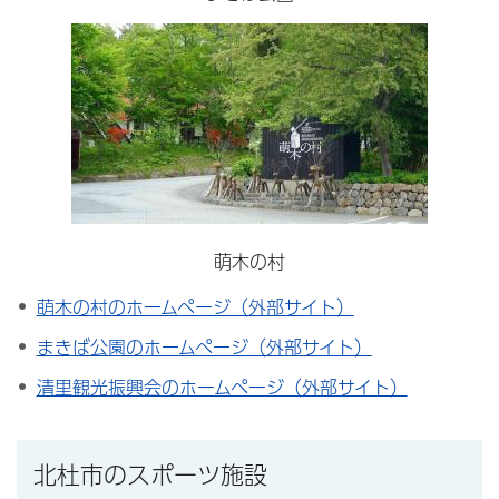
萌木の村
萌木の村のホームページ（外部サイト）
まきば公園のホームページ（外部サイト）
清里観光振興会のホームページ（外部サイト）
北杜市のスポーツ施設