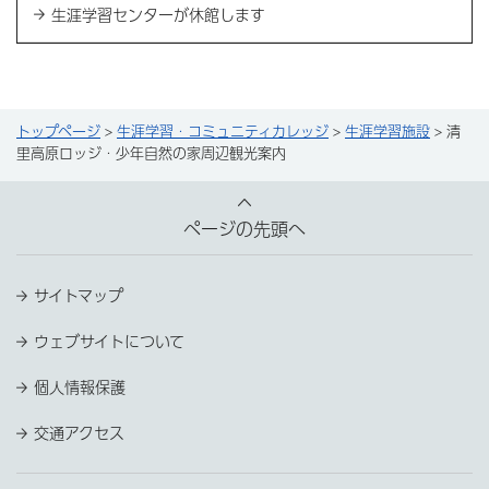
生涯学習センターが休館します
トップページ
>
生涯学習・コミュニティカレッジ
>
生涯学習施設
> 清
里高原ロッジ・少年自然の家周辺観光案内
ページの先頭へ
サイトマップ
ウェブサイトについて
個人情報保護
交通アクセス