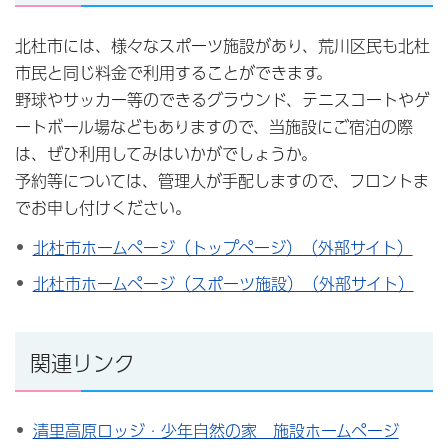
北杜市には、様々なスポーツ施設があり、荒川区民も北杜
市民と同じ料金で利用することができます。
野球やサッカー等のできるグラウンド、テニスコートやゲ
ートボール場などもありますので、当施設にご宿泊の際
は、ぜひ利用してみはいかがでしょうか。
予約等については、管理人が手配しますので、フロントま
でお申し付けください。
北杜市ホームページ（トップページ）（外部サイト）
北杜市ホームページ（スポーツ施設）（外部サイト）
関連リンク
清里高原ロッジ・少年自然の家 施設ホームページ