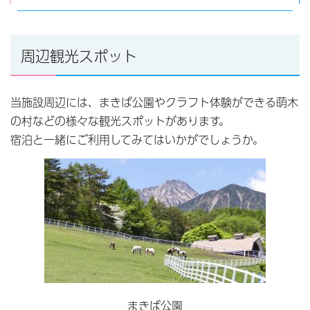
周辺観光スポット
当施設周辺には、まきば公園やクラフト体験ができる萌木
の村などの様々な観光スポットがあります。
宿泊と一緒にご利用してみてはいかがでしょうか。
まきば公園