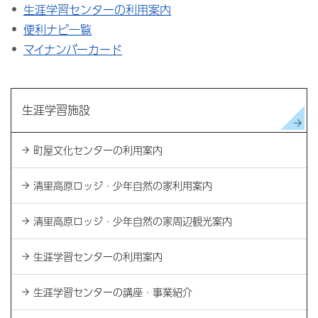
生涯学習センターの利用案内
便利ナビ一覧
マイナンバーカード
生涯学習施設
町屋文化センターの利用案内
清里高原ロッジ・少年自然の家利用案内
清里高原ロッジ・少年自然の家周辺観光案内
生涯学習センターの利用案内
生涯学習センターの講座・事業紹介