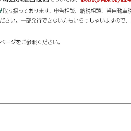
み
取り扱っております。申告相談、納税相談、軽自動車
ださい。一部発行できない方もいらっしゃいますので、
記ページをご参照ください。