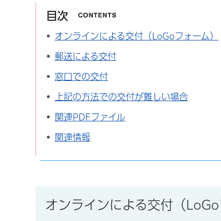
目次
オンラインによる交付（LoGoフォーム）
郵送による交付
窓口での交付
上記の方法での交付が難しい場合
関連PDFファイル
関連情報
オンラインによる交付（LoG