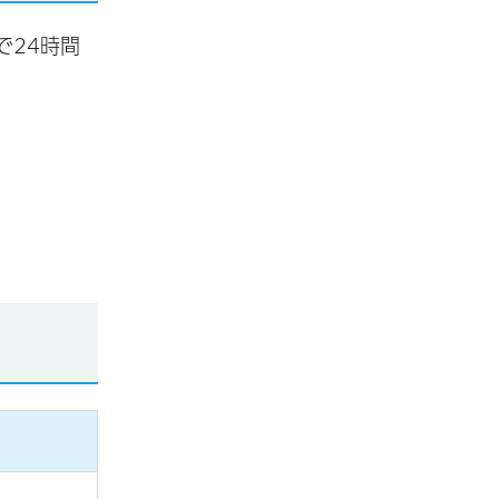
で24時間