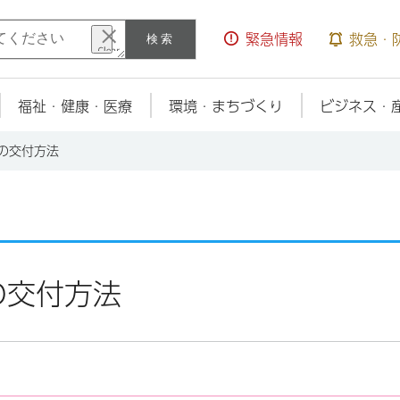
検索
緊急情報
救急・
福祉・健康・医療
環境・まちづくり
ビジネス・
の交付方法
の交付方法