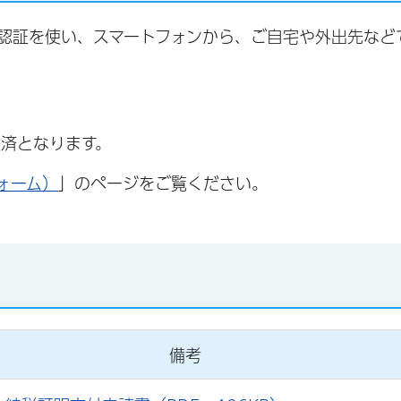
認証を使い、スマートフォンから、ご自宅や外出先など
済となります。
ォーム）
」のページをご覧ください。
備考