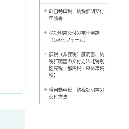
軽自動車税 納税証明交付
申請書
税証明書交付の電子申請
（LoGoフォーム）
課税（非課税）証明書、納
税証明書の交付方法【特別
区民税・都民税・森林環境
税】
軽自動車税 納税証明書の
交付方法