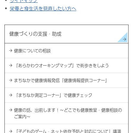
サイトマップ
栄養と食生活を見直したい方へ
健康づくりの支援・助成
健康についての相談
『あらかわウオーキングマップ』で街歩きをしよう
まちなかで健康情報発信「健康情報提供コーナー」
「まちなか測定コーナー」で健康チェック
健康の話、出前します！～どこでも健康教室・健康相談の
ご案内～
「子どものゲーム・ネット依存予防と対応について」講演