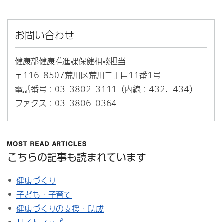
お問い合わせ
健康部健康推進課保健相談担当
〒116-8507荒川区荒川二丁目11番1号
電話番号：03-3802-3111（内線：432、434）
ファクス：03-3806-0364
こちらの記事も読まれています
健康づくり
子ども・子育て
健康づくりの支援・助成