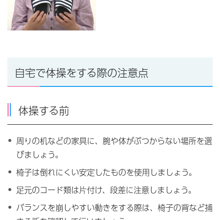
自宅で体操をする際の注意点
体操する前
周りの机などの家具に、腕や体がぶつからない場所を選
びましょう。
椅子は倒れにくい安定したものを使用しましょう。
足元のコード類は片付け、段差に注意しましょう。
バランスを崩しやすい動きをする際は、椅子の背など捕