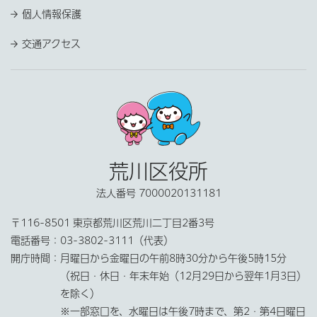
個人情報保護
交通アクセス
荒川区役所
法人番号 7000020131181
〒116-8501 東京都荒川区荒川二丁目2番3号
電話番号：
03-3802-3111（代表）
開庁時間：
月曜日から金曜日の午前8時30分から午後5時15分
（祝日・休日・年末年始（12月29日から翌年1月3日）
を除く）
※一部窓口を、水曜日は午後7時まで、第2・第4日曜日