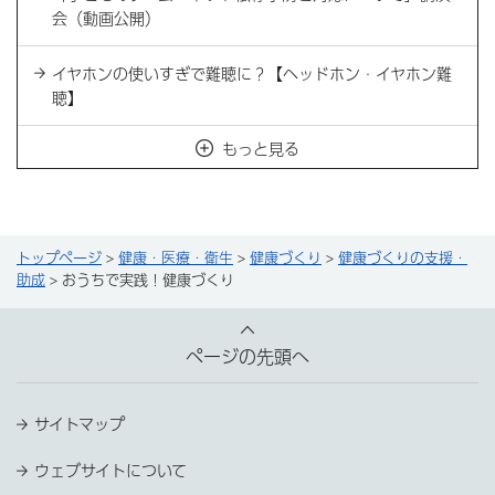
会（動画公開）
イヤホンの使いすぎで難聴に？【ヘッドホン・イヤホン難
聴】
もっと見る
トップページ
>
健康・医療・衛生
>
健康づくり
>
健康づくりの支援・
助成
> おうちで実践！健康づくり
ページの先頭へ
サイトマップ
ウェブサイトについて