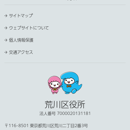
サイトマップ
ウェブサイトについて
個人情報保護
交通アクセス
荒川区役所
法人番号 7000020131181
〒116-8501 東京都荒川区荒川二丁目2番3号