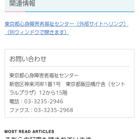
関連情報
東京都心身障害者福祉センター（外部サイトへリンク）
（別ウィンドウで開きます）
お問い合わせ
東京都心身障害者福祉センター
新宿区神楽河岸1番1号 東京都飯田橋庁舎（セント
ラルプラザ）12から15階
電話：03-3235-2946
ファクス：03-3235-2968