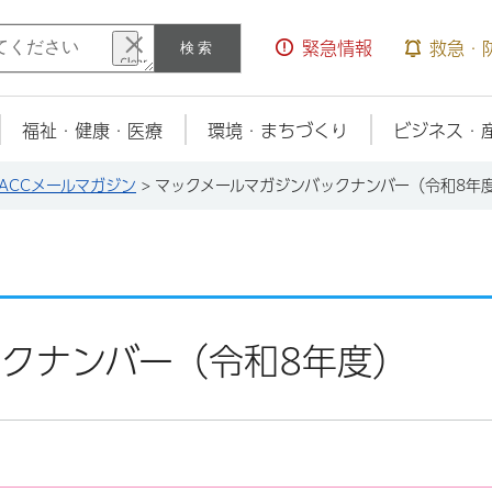
検索
緊急情報
救急・
福祉・健康・医療
環境・まちづくり
ビジネス・
ACCメールマガジン
> マックメールマガジンバックナンバー（令和8年
クナンバー（令和8年度）