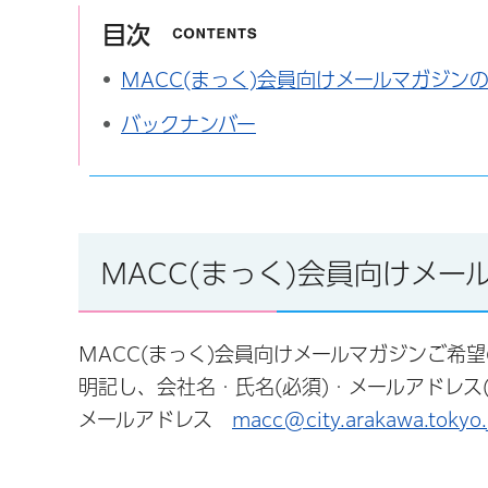
目次
MACC(まっく)会員向けメールマガジン
バックナンバー
MACC(まっく)会員向けメ
MACC(まっく)会員向けメールマガジンご希
明記し、会社名・氏名(必須)・メールアドレス
メールアドレス
macc@city.arakawa.tokyo.