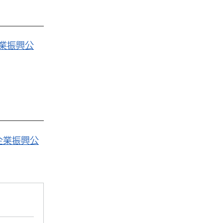
業振興公
企業振興公