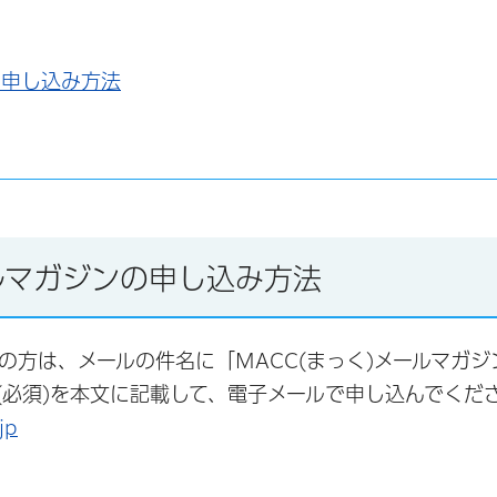
の申し込み方法
ールマガジンの申し込み方法
望の方は、メールの件名に「MACC(まっく)メールマガ
(必須)を本文に記載して、電子メールで申し込んでくだ
jp