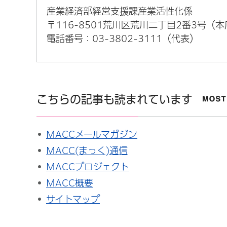
産業経済部経営支援課産業活性化係
〒116-8501荒川区荒川二丁目2番3号（
電話番号：03-3802-3111（代表）
こちらの記事も読まれています
MACCメールマガジン
MACC(まっく)通信
MACCプロジェクト
MACC概要
サイトマップ