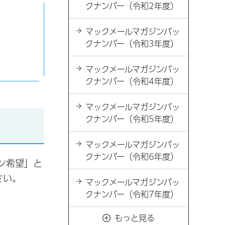
クナンバー（令和2年度）
マックメールマガジンバッ
クナンバー（令和3年度）
マックメールマガジンバッ
クナンバー（令和4年度）
マックメールマガジンバッ
クナンバー（令和5年度）
マックメールマガジンバッ
クナンバー（令和6年度）
ジン希望」と
さい。
マックメールマガジンバッ
クナンバー（令和7年度）
もっと見る