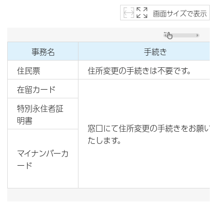
画面サイズで表示
事務名
手続き
住民票
住所変更の手続きは不要です。
在留カード
特別永住者証
明書
窓口にて住所変更の手続きをお願い
たします。
マイナンバーカ
ード