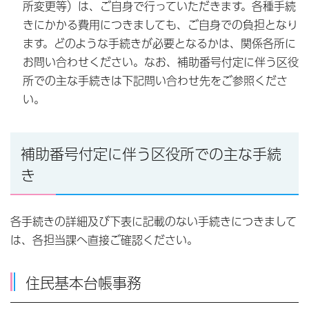
所変更等）は、ご自身で行っていただきます。各種手続
きにかかる費用につきましても、ご自身での負担となり
ます。どのような手続きが必要となるかは、関係各所に
お問い合わせください。なお、補助番号付定に伴う区役
所での主な手続きは下記問い合わせ先をご参照くださ
い。
補助番号付定に伴う区役所での主な手続
き
各手続きの詳細及び下表に記載のない手続きにつきまして
は、各担当課へ直接ご確認ください。
住民基本台帳事務