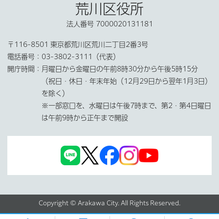
荒川区役所
法人番号 7000020131181
〒116-8501 東京都荒川区荒川二丁目2番3号
電話番号：
03-3802-3111（代表）
開庁時間：
月曜日から金曜日の午前8時30分から午後5時15分
（祝日・休日・年末年始（12月29日から翌年1月3日）
を除く）
※一部窓口を、水曜日は午後7時まで、第2・第4日曜日
は午前9時から正午まで開設
Copyright © Arakawa City. All Rights Reserved.