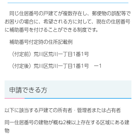
同じ住居番号の戸建てが複数存在し、郵便物の誤配等で
お困りの場合に、希望される方に対して、現在の住居番号
に補助番号を付けることができる制度です。
補助番号付定時の住所記載例
（付定前）荒川区荒川一丁目1番1号
（付定後）荒川区荒川一丁目1番1号 ー1
申請できる方
以下に該当する戸建ての所有者・管理者または占有者
同一住居番号の建物が概ね2棟以上存在する区域にある建
物