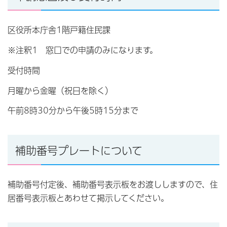
区役所本庁舎1階戸籍住民課
※注釈1 窓口での申請のみになります。
受付時間
月曜から金曜（祝日を除く）
午前8時30分から午後5時15分まで
補助番号プレートについて
補助番号付定後、補助番号表示板をお渡ししますので、住
居番号表示板とあわせて掲示してください。