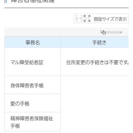
画面サイズで表示
事務名
手続き
マル障受給者証
住所変更の手続きは不要です。
身体障害者手帳
愛の手帳
精神障害者保険福祉
手帳