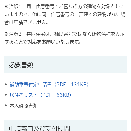
※注釈1 同一住居番号でお困りの方の建物を対象として
いますので、他に同一住居番号の一戸建ての建物がない場
合は申請できません。
※注釈2 共同住宅は、補助番号ではなく建物名称を表示
することで対応をお願いいたします。
必要書類
補助番号付定申請書（PDF：131KB）
居住者リスト（PDF：63KB）
本人確認書類
申請窓口及び受付時間