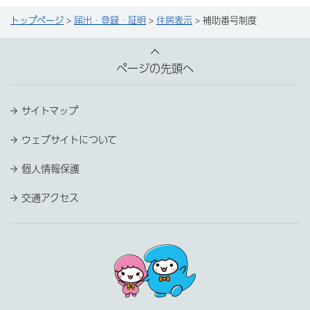
トップページ
>
届出・登録・証明
>
住居表示
> 補助番号制度
ページの先頭へ
サイトマップ
ウェブサイトについて
個人情報保護
交通アクセス