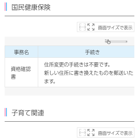
国民健康保険
画面サイズで表示
事務名
手続き
住所変更の手続きは不要です。
資格確認
新しい住所に書き換えたものを郵送いたし
書
ます。
子育て関連
画面サイズで表示