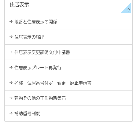
住居表示
地番と住居表示の関係
住居表示の届出
住居表示変更証明交付申請書
住居表示プレート再発行
名称・住居番号付定・変更・廃止申請書
建物その他の工作物新築届
補助番号制度