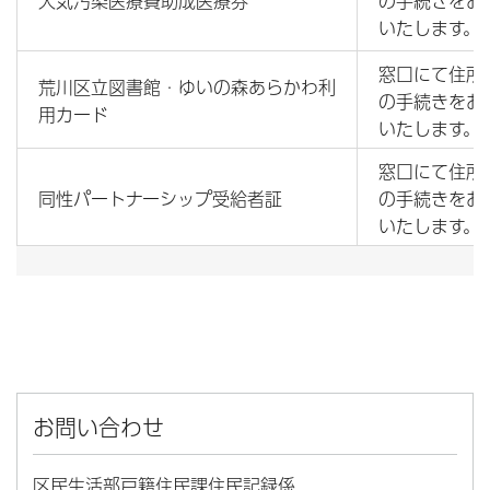
大気汚染医療費助成医療券
の手続きをお
いたします。
窓口にて住所
荒川区立図書館・ゆいの森あらかわ利
の手続きをお
用カード
いたします。
窓口にて住所
同性パートナーシップ受給者証
の手続きをお
いたします。
お問い合わせ
区民生活部戸籍住民課住民記録係