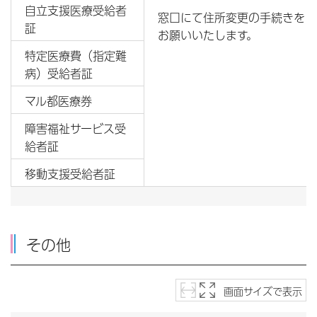
自立支援医療受給者
窓口にて住所変更の手続きを
証
お願いいたします。
特定医療費（指定難
病）受給者証
マル都医療券
障害福祉サービス受
給者証
移動支援受給者証
その他
画面サイズで表示