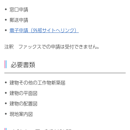
窓口申請
郵送申請
電子申請（外部サイトへリンク）
注釈 ファックスでの申請は受付できません。
必要書類
建物その他の工作物新築届
建物の平面図
建物の配置図
現地案内図