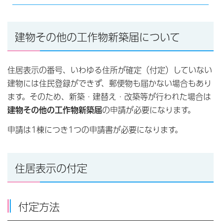
建物その他の工作物新築届について
住居表示の番号、いわゆる住所が確定（付定）していない
建物には住民登録ができず、郵便物も届かない場合もあり
ます。そのため、新築・建替え・改築等が行われた場合は
建物その他の工作物新築届
の申請が必要になります。
申請は1棟につき1つの申請書が必要になります。
住居表示の付定
付定方法