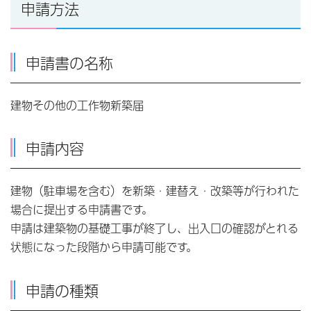
申請方法
申請書の名称
建物その他の工作物新築届
申請内容
建物（駐車場を含む）を新築・建替え・改築等が行われた
場合に提出する申請書です。
申請は建築物の基礎工事が終了し、出入口の確認がとれる
状態になった段階から申請可能です。
申請の種類