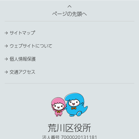
ページの先頭へ
サイトマップ
ウェブサイトについて
個人情報保護
交通アクセス
荒川区役所
法人番号 7000020131181