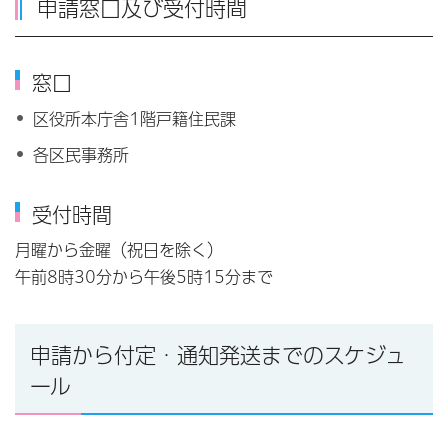
申請窓口及び受付時間
窓口
区役所本庁舎1階戸籍住民課
各区民事務所
受付時間
月曜から金曜（祝日を除く）
午前8時30分から午後5時15分まで
申請から付定・通知発送までのスケジュ
ール