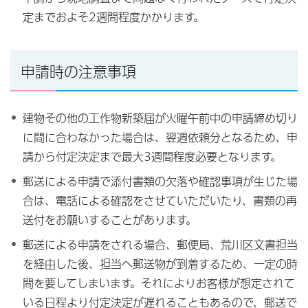
定までおよそ2週間程度かかります。
申請時の注意事項
建物その他の工作物新築届が火曜午前中の申請締め切り
に間に合わなかった場合は、翌週依頼分となるため、申
請から付定決定まで最大3週間程度必要となります。
郵送による申請で添付書類の欠落や確認事項が生じた場
合は、電話による確認をさせていただいたり、書類の再
送付をお願いすることがあります。
郵送による申請をされる場合、郵便局、荒川区文書担当
を経由した後、担当へ郵送物が到着するため、一定の時
間を要してしまいます。それによりお客様が想定されて
いる日程より付定決定が遅れることもあるので、郵送で