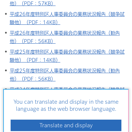
他）（PDF：57KB）
平成26年度特別区人事委員会の業務状況報告（競争試
験他）（PDF：14KB）
平成26年度特別区人事委員会の業務状況報告（勧告
他）（PDF：56KB）
平成25年度特別区人事委員会の業務状況報告（競争試
験他）（PDF：14KB）
平成25年度特別区人事委員会の業務状況報告（勧告
他）（PDF：56KB）
平成24年度特別区人事委員会の業務状況報告（競争試
験他）（PDF：13KB）
You can translate and display in the same
language as the web browser language.
平成24年度特別区人事委員会の業務状況報告（勧告
他）（PDF：52KB）
Translate and display
平成23年度特別区人事委員会の業務状況報告（競争試