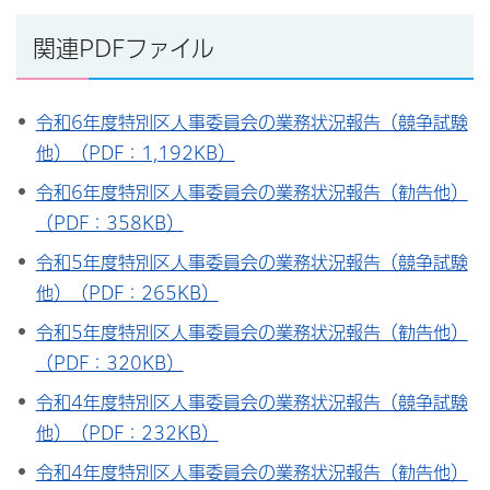
関連PDFファイル
令和6年度特別区人事委員会の業務状況報告（競争試験
他）（PDF：1,192KB）
令和6年度特別区人事委員会の業務状況報告（勧告他）
（PDF：358KB）
令和5年度特別区人事委員会の業務状況報告（競争試験
他）（PDF：265KB）
令和5年度特別区人事委員会の業務状況報告（勧告他）
（PDF：320KB）
令和4年度特別区人事委員会の業務状況報告（競争試験
他）（PDF：232KB）
令和4年度特別区人事委員会の業務状況報告（勧告他）