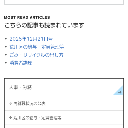
こちらの記事も読まれています
2025年12月21日号
荒川区の給与・定員管理等
ごみ・リサイクルの出し方
消費者講座
人事・労務
再就職状況の公表
荒川区の給与・定員管理等