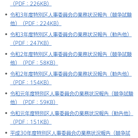
（PDF：226KB）
令和3年度特別区人事委員会の業務状況報告（競争試験
他）（PDF：224KB）
令和3年度特別区人事委員会の業務状況報告（勧告他）
（PDF：247KB）
令和2年度特別区人事委員会の業務状況報告（競争試験
他）（PDF：58KB）
令和2年度特別区人事委員会の業務状況報告（勧告他）
（PDF：154KB）
令和元年度特別区人事委員会の業務状況報告（競争試験
他）（PDF：59KB）
令和元年度特別区人事委員会の業務状況報告（勧告他）
（PDF：151KB）
平成30年度特別区人事委員会の業務状況報告（競争試