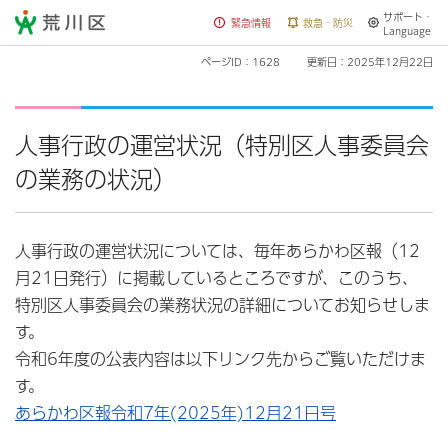
サポート・
荒川区
緊急情報
救急・防災
Language
ページID：1628
更新日：2025年12月22日
人事行政の運営状況（特別区人事委員会
の業務の状況）
人事行政の運営状況については、毎年あらかわ区報（12
月21日発行）に掲載しているところですが、このうち、
特別区人事委員会の業務状況の詳細についてお知らせしま
す。
令和6年度の公表内容は以下リンク先からご覧いただけま
す。
あらかわ区報令和7年(2025年)12月21日号