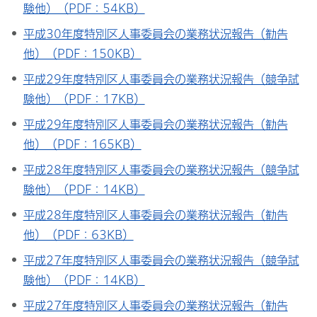
験他）（PDF：54KB）
平成30年度特別区人事委員会の業務状況報告（勧告
他）（PDF：150KB）
平成29年度特別区人事委員会の業務状況報告（競争試
験他）（PDF：17KB）
平成29年度特別区人事委員会の業務状況報告（勧告
他）（PDF：165KB）
平成28年度特別区人事委員会の業務状況報告（競争試
験他）（PDF：14KB）
平成28年度特別区人事委員会の業務状況報告（勧告
他）（PDF：63KB）
平成27年度特別区人事委員会の業務状況報告（競争試
験他）（PDF：14KB）
平成27年度特別区人事委員会の業務状況報告（勧告