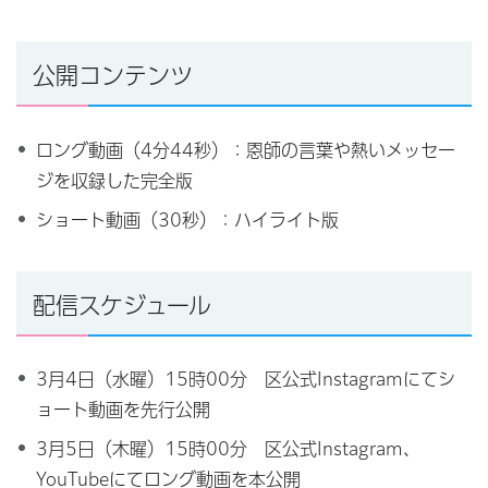
公開コンテンツ
ロング動画（4分44秒）：恩師の言葉や熱いメッセー
ジを収録した完全版
ショート動画（30秒）：ハイライト版
配信スケジュール
3月4日（水曜）15時00分 区公式Instagramにてシ
ョート動画を先行公開
3月5日（木曜）15時00分 区公式Instagram、
YouTubeにてロング動画を本公開