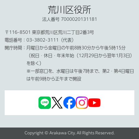
荒川区役所
法人番号 7000020131181
〒116-8501 東京都荒川区荒川二丁目2番3号
電話番号：
03-3802-3111（代表）
開庁時間：
月曜日から金曜日の午前8時30分から午後5時15分
（祝日・休日・年末年始（12月29日から翌年1月3日）
を除く）
※一部窓口を、水曜日は午後7時まで、第2・第4日曜日
は午前9時から正午まで開設
Copyright © Arakawa City. All Rights Reserved.