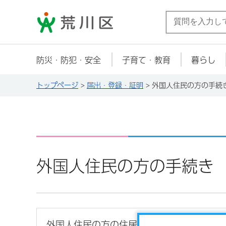
荒川区
防災・防犯・安全
子育て・教育
暮らし
トップページ
>
届出・登録・証明
> 外国人住民の方の手続
外国人住民の方の手続き
外国人住民の方の住居地の届出