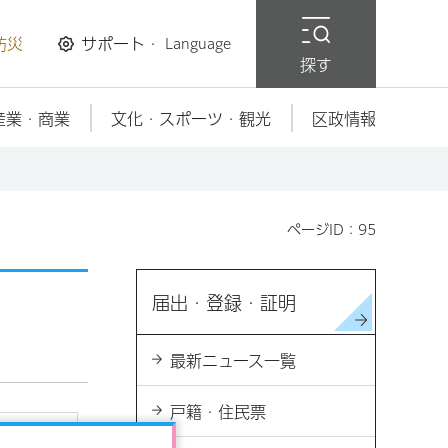
防災
サポート・
Language
探す
産業・商業
文化・スポーツ・観光
区政情報
ページID：95
届出・登録・証明
最新ニュース一覧
戸籍・住民票