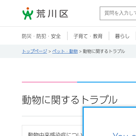
荒川区
防災・防犯・安全
子育て・教育
暮らし
トップページ
>
ペット・動物
> 動物に関するトラブル
動物に関するトラブル
動物由来感染症について