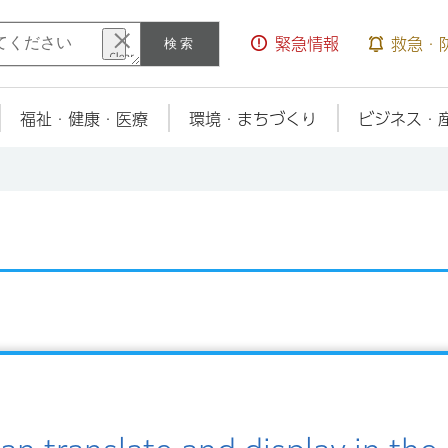
検索
緊急情報
救急・
福祉・健康・医療
環境・まちづくり
ビジネス・
動物のトラブル