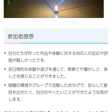
参加者感想
自分たちが作った作品や体験に対する他の人の反応や評
価が嬉しかったです。
非日常的な体験や遊びを通して、新鮮さや懐かしさ、楽
しさを感じることができました。
暗闇の環境やグループで活動したおかげで、安心して意
見を出せたり、自分のやりたいことができたような気が
します。