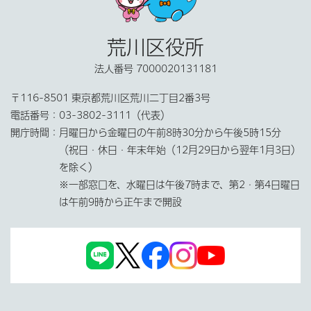
荒川区役所
法人番号 7000020131181
〒116-8501 東京都荒川区荒川二丁目2番3号
電話番号：
03-3802-3111（代表）
開庁時間：
月曜日から金曜日の午前8時30分から午後5時15分
（祝日・休日・年末年始（12月29日から翌年1月3日）
を除く）
※一部窓口を、水曜日は午後7時まで、第2・第4日曜日
は午前9時から正午まで開設