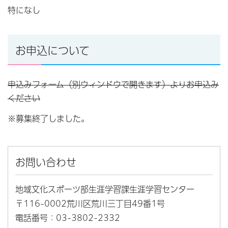
特になし
お申込について
申込みフォーム（別ウィンドウで開きます）よりお申込み
ください
※募集終了しました。
お問い合わせ
地域文化スポーツ部生涯学習課生涯学習センター
〒116-0002荒川区荒川三丁目49番1号
電話番号：03-3802-2332