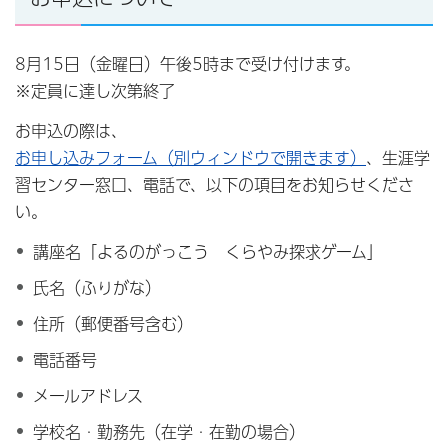
8月15日（金曜日）午後5時まで受け付けます。
※定員に達し次第終了
お申込の際は、
お申し込みフォーム（別ウィンドウで開きます）
、生涯学
習センター窓口、電話で、以下の項目をお知らせくださ
い。
講座名「よるのがっこう くらやみ探求ゲーム」
氏名（ふりがな）
住所（郵便番号含む）
電話番号
メールアドレス
学校名・勤務先（在学・在勤の場合）