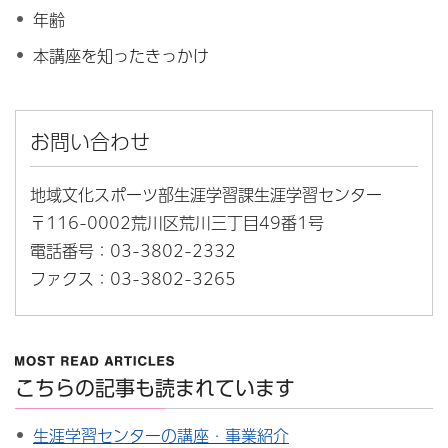
年齢
本講座を知ったきっかけ
お問い合わせ
地域文化スポーツ部生涯学習課生涯学習センター
〒116-0002荒川区荒川三丁目49番1号
電話番号：03-3802-2332
ファクス：03-3802-3265
こちらの記事も読まれています
生涯学習センターの講座・事業紹介