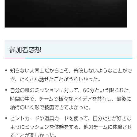
参加者感想
知らない人同士だからこそ、普段しないようなことがで
き、たくさん話せたことがうれしかった。
自分の班のミッションに対して、60分という限られた
時間の中で、チームで様々なアイデアを共有し、最後に
納得のいく形で披露できてよかった。
ヒントカードや道具カードを使って、自分たちが好きな
ようにミッションを体験をする、他のチームに体験させ
ることが楽しかった。