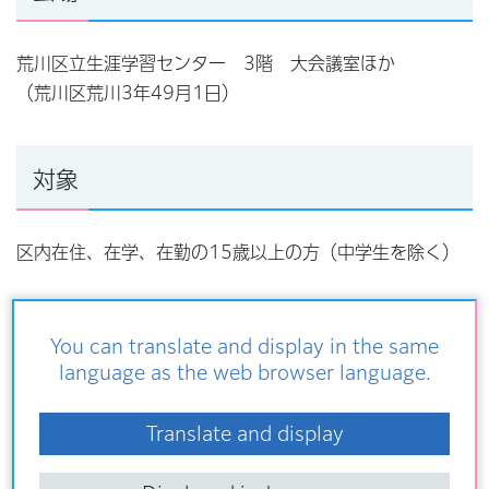
荒川区立生涯学習センター 3階 大会議室ほか
（荒川区荒川3年49月1日）
対象
区内在住、在学、在勤の15歳以上の方（中学生を除く）
定員
You can translate and display in the same
language as the web browser language.
20名（先着順）
Translate and display