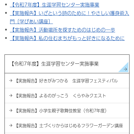
【令和7年度】生涯学習センター実施事業
【実施報告】いざという時のために！やさしい護身術入
門〔学びあい講座〕
【実施報告】活動場所を探すためのはじめの一歩
【実施報告】私の住むまちがもっと好きになるために
【令和7年度】生涯学習センター実施事業
【実施報告】好きがみつかる 生涯学習フェスティバル
【実施報告】よるのがっこう くらやみクエスト
【実施報告】小学生親子歌舞伎教室（令和7年度）
【実施報告】土づくりからはじめるフラワーガーデン講座