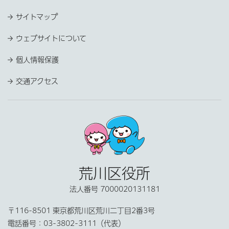
サイトマップ
ウェブサイトについて
個人情報保護
交通アクセス
荒川区役所
法人番号 7000020131181
〒116-8501 東京都荒川区荒川二丁目2番3号
電話番号：
03-3802-3111（代表）