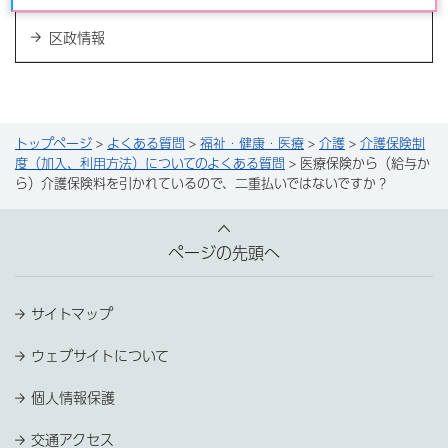
区政情報
トップページ
>
よくある質問
>
福祉・健康・医療
>
介護
>
介護保険制
度（加入、利用方法）についてのよくある質問
> 医療保険から（給与か
ら）介護保険料を引かれているので、二重払いではないですか？
ページの先頭へ
サイトマップ
ウェブサイトについて
個人情報保護
交通アクセス