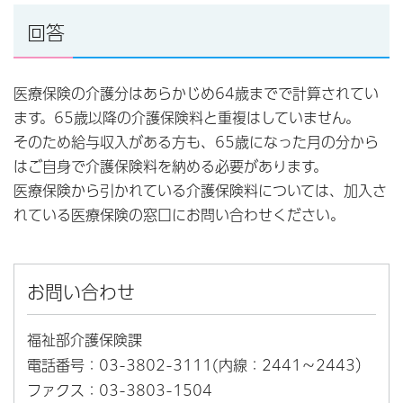
回答
医療保険の介護分はあらかじめ64歳までで計算されてい
ます。65歳以降の介護保険料と重複はしていません。
そのため給与収入がある方も、65歳になった月の分から
はご自身で介護保険料を納める必要があります。
医療保険から引かれている介護保険料については、加入さ
れている医療保険の窓口にお問い合わせください。
お問い合わせ
福祉部介護保険課
電話番号：03-3802-3111(内線：2441～2443）
ファクス：03-3803-1504