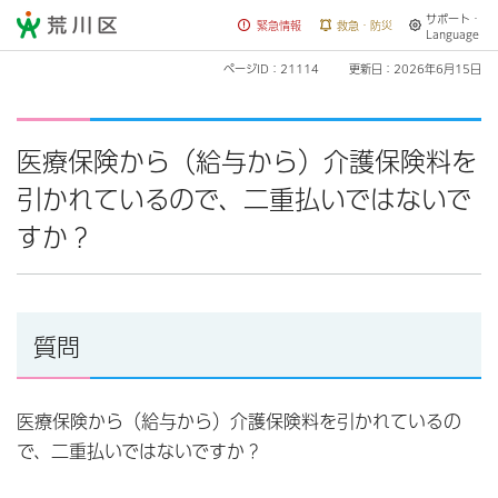
サポート・
荒川区
緊急情報
救急・防災
Language
ページID：21114
更新日：2026年6月15日
医療保険から（給与から）介護保険料を
引かれているので、二重払いではないで
すか？
質問
医療保険から（給与から）介護保険料を引かれているの
で、二重払いではないですか？