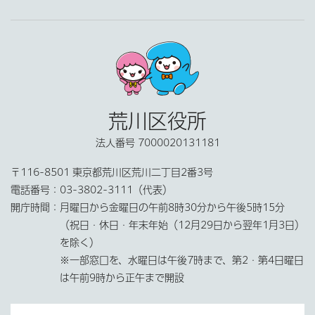
荒川区役所
法人番号 7000020131181
〒116-8501 東京都荒川区荒川二丁目2番3号
電話番号：
03-3802-3111（代表）
開庁時間：
月曜日から金曜日の午前8時30分から午後5時15分
（祝日・休日・年末年始（12月29日から翌年1月3日）
を除く）
※一部窓口を、水曜日は午後7時まで、第2・第4日曜日
は午前9時から正午まで開設