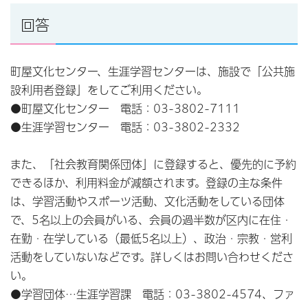
回答
町屋文化センター、生涯学習センターは、施設で「公共施
設利用者登録」をしてご利用ください。
●町屋文化センター 電話：03-3802-7111
●生涯学習センター 電話：03-3802-2332
また、「社会教育関係団体」に登録すると、優先的に予約
できるほか、利用料金が減額されます。登録の主な条件
は、学習活動やスポーツ活動、文化活動をしている団体
で、5名以上の会員がいる、会員の過半数が区内に在住・
在勤・在学している（最低5名以上）、政治・宗教・営利
活動をしていないなどです。詳しくはお問い合わせくださ
い。
●学習団体…生涯学習課 電話：03-3802-4574、ファ