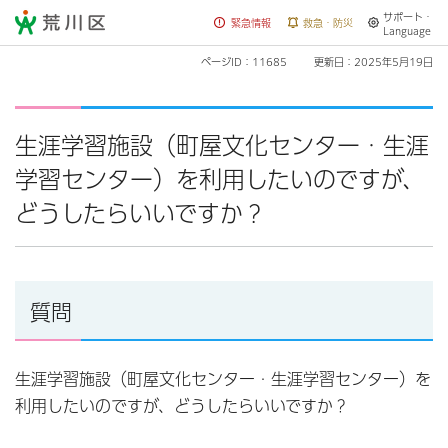
サポート・
荒川区
緊急情報
救急・防災
Language
ページID：11685
更新日：2025年5月19日
生涯学習施設（町屋文化センター・生涯
学習センター）を利用したいのですが、
どうしたらいいですか？
質問
生涯学習施設（町屋文化センター・生涯学習センター）を
利用したいのですが、どうしたらいいですか？