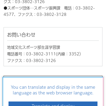
クス：03-3802-3126
●スポーツ団体…スポーツ振興課 電話：03-3802-
4577、ファクス：03-3802-3128
お問い合わせ
地域文化スポーツ部生涯学習課
電話番号：03-3802-3111(内線：3352）
ファクス：03-3802-3126
よくある質問
You can translate and display in the same
language as the web browser language.
防災・防犯・安全
開