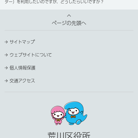
ター）を利用したいのですが、どうしたらいいですか？
ページの先頭へ
サイトマップ
ウェブサイトについて
個人情報保護
交通アクセス
荒川区役所