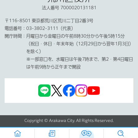
法人番号 7000020131181
〒116-8501 東京都荒川区荒川二丁目2番3号
電話番号：
03-3802-3111（代表）
開庁時間：
月曜日から金曜日の午前8時30分から午後5時15分
（祝日・休日・年末年始（12月29日から翌年1月3日）
を除く）
※一部窓口を、水曜日は午後7時まで、第2・第4日曜日
は午前9時から正午まで開設
Copyright © Arakawa City. All Rights Reserved.