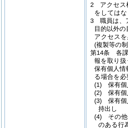
2
アクセス
をしてはな
3
職員は、
目的以外の
アクセスを
(複製等の制
第14条
各
報を取り扱
保有個人情
る場合を必
(1)
保有個
(2)
保有個
(3)
保有個
持出し
(4)
その他
のある行