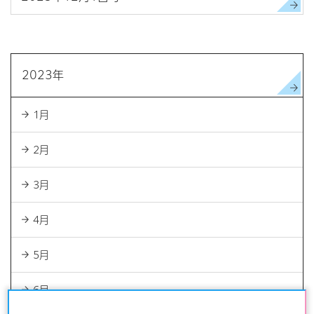
2023年
1月
2月
3月
4月
5月
6月