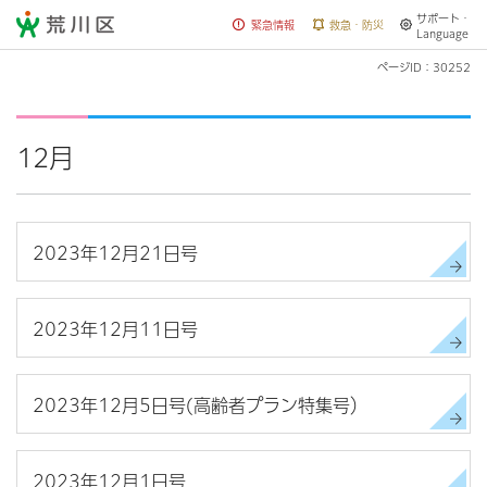
サポート・
荒川区
緊急情報
救急・防災
Language
ページID：30252
12月
2023年12月21日号
2023年12月11日号
2023年12月5日号(高齢者プラン特集号）
2023年12月1日号