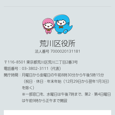
荒川区役所
法人番号 7000020131181
〒116-8501 東京都荒川区荒川二丁目2番3号
電話番号：
03-3802-3111（代表）
開庁時間：
月曜日から金曜日の午前8時30分から午後5時15分
（祝日・休日・年末年始（12月29日から翌年1月3日）
を除く）
※一部窓口を、水曜日は午後7時まで、第2・第4日曜日
は午前9時から正午まで開設