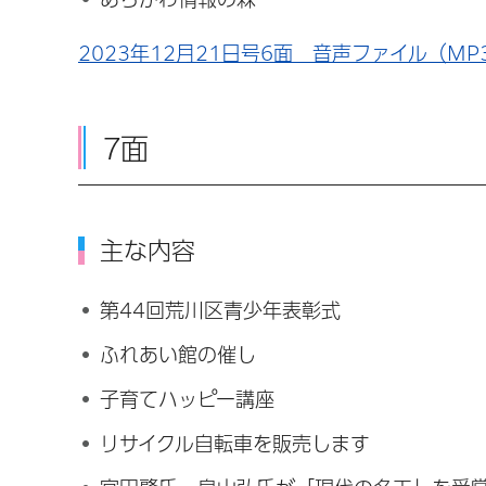
2023年12月21日号6面 音声ファイル（MP3
7面
主な内容
第44回荒川区青少年表彰式
ふれあい館の催し
子育てハッピー講座
リサイクル自転車を販売します