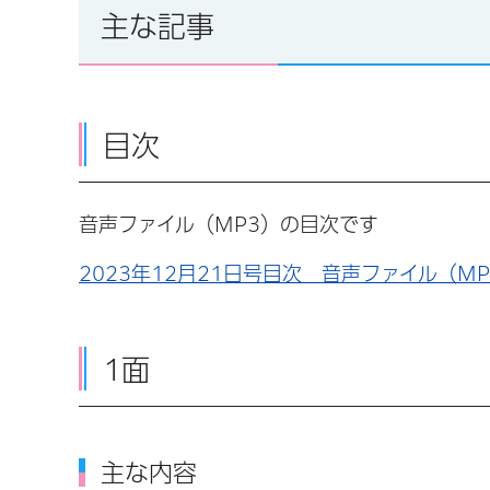
主な記事
目次
音声ファイル（MP3）の目次です
2023年12月21日号目次 音声ファイル（MP
1面
主な内容