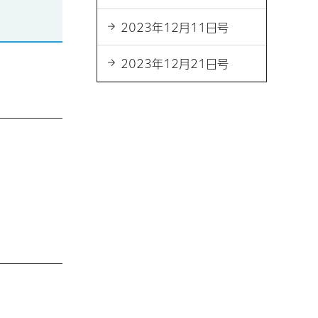
2023年12月11日号
2023年12月21日号