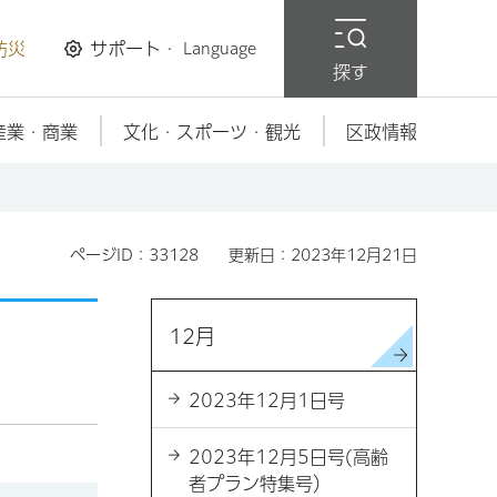
防災
サポート・
Language
探す
産業・商業
文化・スポーツ・観光
区政情報
ページID：33128
更新日：2023年12月21日
12月
2023年12月1日号
2023年12月5日号(高齢
者プラン特集号）