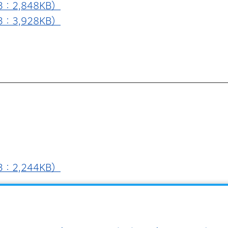
：2,848KB）
：3,928KB）
：2,244KB）