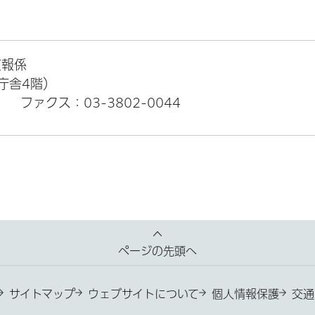
広報係
本庁舎4階）
）
ファクス：03-3802-0044
ページの先頭へ
サイトマップ
ウェブサイトについて
個人情報保護
交通