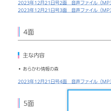
2023年12月21日号2面 音声ファイル（MP3
2023年12月21日号3面 音声ファイル（MP3
4面
主な内容
あらかわ情報の森
2023年12月21日号4面 音声ファイル（MP3
5面