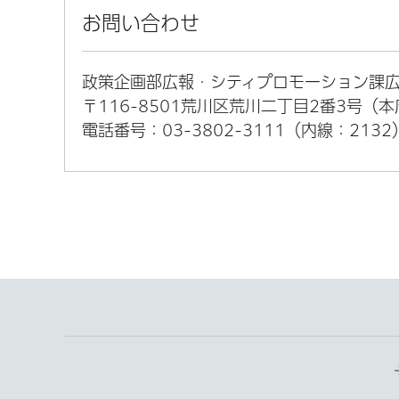
お問い合わせ
政策企画部広報・シティプロモーション課
〒116-8501荒川区荒川二丁目2番3号（
電話番号：03-3802-3111（内線：2132