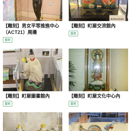
【雕刻】男女平等推進中心
【雕刻】町屋交流館內
（ACT21）周邊
藝術
藝術
【雕刻】町屋圖書館內
【雕刻】町屋文化中心內
藝術
藝術