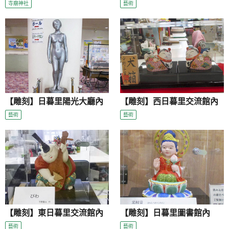
寺廟神社
藝術
【雕刻】日暮里陽光大廳內
【雕刻】西日暮里交流館內
藝術
藝術
【雕刻】東日暮里交流館內
【雕刻】日暮里圖書館內
藝術
藝術