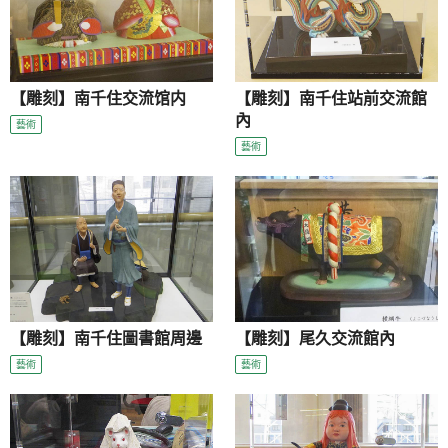
【雕刻】南千住交流馆内
【雕刻】南千住站前交流館
內
藝術
藝術
【雕刻】南千住圖書館周邊
【雕刻】尾久交流館內
藝術
藝術