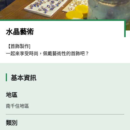
水晶藝術
【首飾製作]
一起來享受時尚，佩戴藝術性的首飾吧？
基本資訊
地區
南千住地區
類別