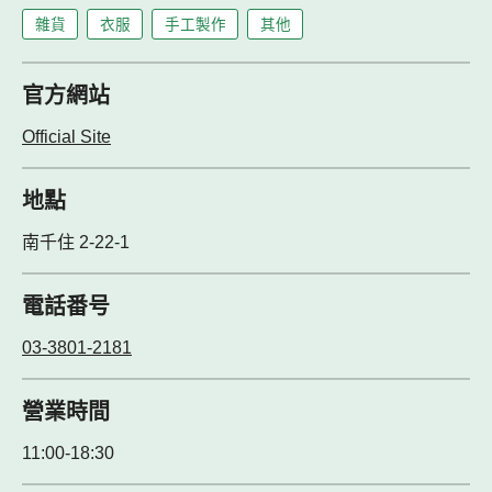
雜貨
衣服
手工製作
其他
官方網站
Official Site
地點
南千住 2-22-1
電話番号
03‐3801‐2181
營業時間
11:00-18:30