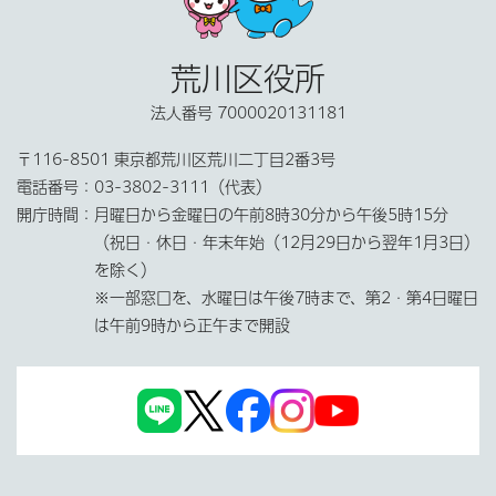
荒川区役所
法人番号 7000020131181
〒116-8501 東京都荒川区荒川二丁目2番3号
電話番号：
03-3802-3111（代表）
開庁時間：
月曜日から金曜日の午前8時30分から午後5時15分
（祝日・休日・年末年始（12月29日から翌年1月3日）
を除く）
※一部窓口を、水曜日は午後7時まで、第2・第4日曜日
は午前9時から正午まで開設