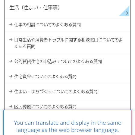
生活（住まい・仕事等）
仕事の相談についてのよくある質問
日常生活や消費者トラブルに関する相談窓口についてのよ
くある質問
公的賃貸住宅の申込みについてのよくある質問
住宅資金についてのよくある質問
住まい・まちづくりについてのよくある質問
区民葬儀についてのよくある質問
区民保養施設を利用したいのですが。
You can translate and display in the same
language as the web browser language.