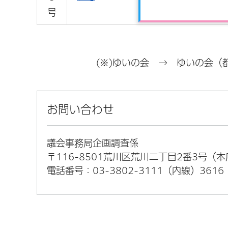
号
(※)ゆいの会 → ゆいの会
お問い合わせ
議会事務局企画調査係
〒116-8501荒川区荒川二丁目2番3号（
電話番号：03-3802-3111（内線）3616