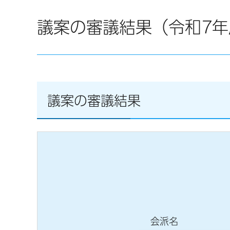
議案の審議結果（令和7
議案の審議結果
会派名