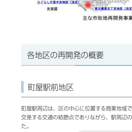
各地区の再開発の概要
町屋駅前地区
町屋駅周辺は、区の中心に位置する商業地域で
交差する交通の結節点でありながら、駅周辺
た。