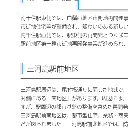
南千住駅東側では、白鬚西地区市街地再開発
市街地住宅等が整備され、賑わいのある新し
南千住駅西側では、駅東側の再開発とつくば
駅前地区第一種市街地再開発事業が進められ、
三河島駅前地区
三河島駅周辺は、尾竹橋通りに面した地域で、
対側にある「南地区」があります。周辺には、
すが、駅周辺の都市基盤の整備を含めた再開発
三河島駅前南地区は、都市型住宅、業務・商
どが図られました。三河島駅前北地区では、