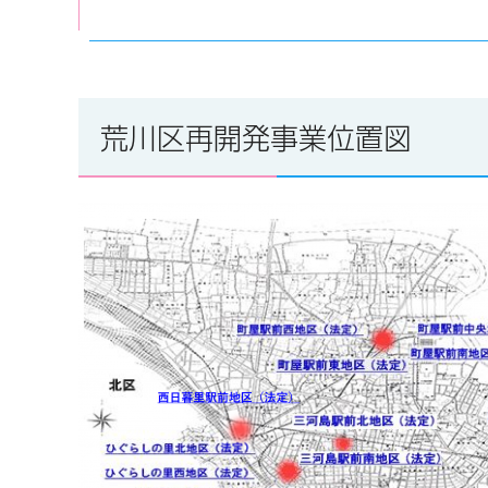
荒川区再開発事業位置図