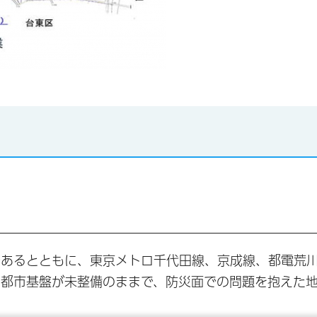
あるとともに、東京メトロ千代田線、京成線、都電荒川
の都市基盤が未整備のままで、防災面での問題を抱えた