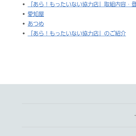
「あら！もったいない協力店」取組内容・
愛知屋
あつめ
「あら！もったいない協力店」のご紹介