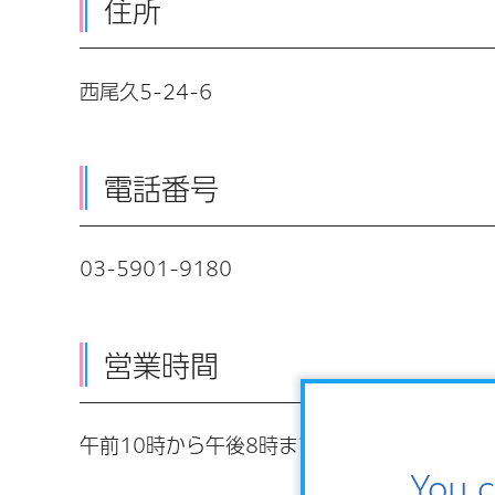
住所
西尾久5-24-6
電話番号
03-5901-9180
営業時間
午前10時から午後8時まで
You c