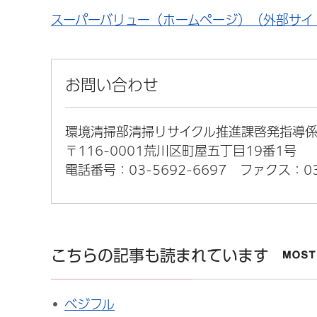
スーパーバリュー（ホームページ）（外部サイ
お問い合わせ
環境清掃部清掃リサイクル推進課啓発指導
〒116-0001荒川区町屋五丁目19番1号
電話番号：03-5692-6697
ファクス：03-
こちらの記事も読まれています
ベジフル