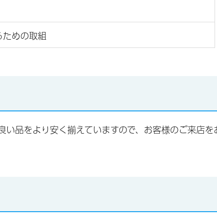
るための取組
良い品をより安く揃えていますので、お客様のご来店を