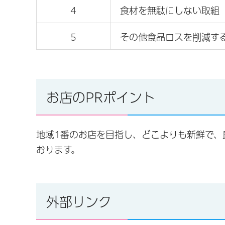
4
食材を無駄にしない取組
5
その他食品ロスを削減す
お店のPRポイント
地域1番のお店を目指し、どこよりも新鮮で、
おります。
外部リンク