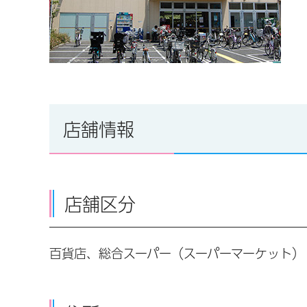
店舗情報
店舗区分
百貨店、総合スーパー（スーパーマーケット）