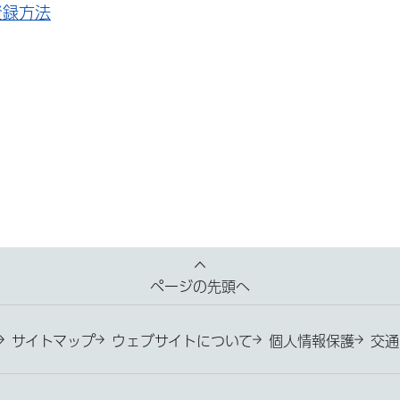
登録方法
ページの先頭へ
サイトマップ
ウェブサイトについて
個人情報保護
交通