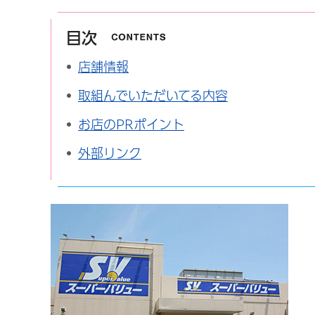
目次
店舗情報
取組んでいただいてる内容
お店のPRポイント
外部リンク