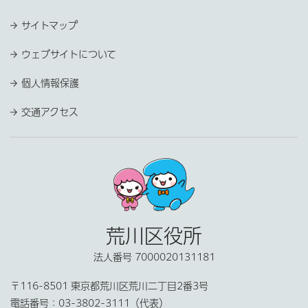
サイトマップ
ウェブサイトについて
個人情報保護
交通アクセス
荒川区役所
法人番号 7000020131181
〒116-8501 東京都荒川区荒川二丁目2番3号
電話番号：
03-3802-3111（代表）