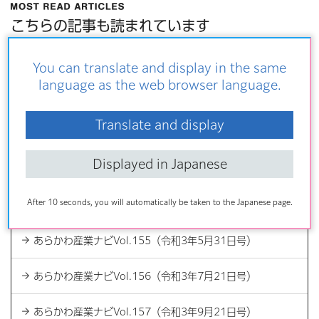
こちらの記事も読まれています
監査委員とその仕事
You can translate and display in the same
あらかわ産業ナビ
language as the web browser language.
あらかわ産業ナビVol.186（令和8年7月21日号）
あらかわ産業ナビVol.176（令和6年11月21日号）
Translate and display
便利ナビ一覧
Displayed in Japanese
あらかわ産業ナビ
After 10 seconds, you will automatically be taken to the Japanese page.
あらかわ産業ナビVol.155（令和3年5月31日号）
あらかわ産業ナビVol.156（令和3年7月21日号）
あらかわ産業ナビVol.157（令和3年9月21日号）