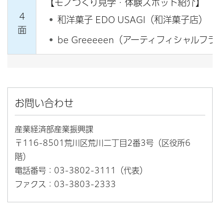
【モノづくり見学・体験スポット紹介】
4
和洋菓子 EDO USAGI（和洋菓子店）
面
be Greeeeen（アーティフィシャルフ
お問い合わせ
産業経済部産業振興課
〒116-8501荒川区荒川二丁目2番3号（区役所6
階）
電話番号：03-3802-3111（代表）
ファクス：03-3803-2333