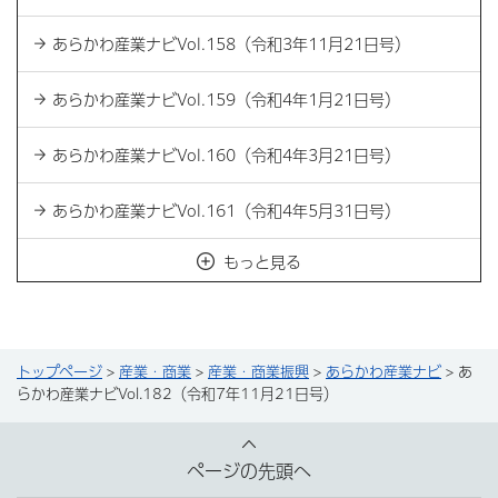
あらかわ産業ナビVol.158（令和3年11月21日号）
あらかわ産業ナビVol.159（令和4年1月21日号）
あらかわ産業ナビVol.160（令和4年3月21日号）
あらかわ産業ナビVol.161（令和4年5月31日号）
もっと見る
トップページ
>
産業・商業
>
産業・商業振興
>
あらかわ産業ナビ
> あ
らかわ産業ナビVol.182（令和7年11月21日号）
ページの先頭へ