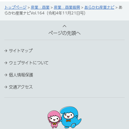
トップページ
>
産業・商業
>
産業・商業振興
>
あらかわ産業ナビ
> あ
らかわ産業ナビVol.164（令和4年11月21日号）
ページの先頭へ
サイトマップ
ウェブサイトについて
個人情報保護
交通アクセス