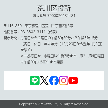
荒川区役所
法人番号 7000020131181
〒116-8501 東京都荒川区荒川二丁目2番3号
電話番号：
03-3802-3111（代表）
開庁時間：
月曜日から金曜日の午前8時30分から午後5時15分
（祝日・休日・年末年始（12月29日から翌年1月3日）
を除く）
※一部窓口を、水曜日は午後7時まで、第2・第4日曜日
は午前9時から正午まで開設
Copyright © Arakawa City. All Rights Reserved.