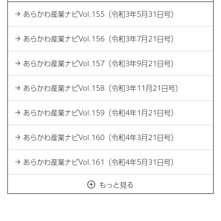
あらかわ産業ナビVol.155（令和3年5月31日号）
あらかわ産業ナビVol.156（令和3年7月21日号）
あらかわ産業ナビVol.157（令和3年9月21日号）
あらかわ産業ナビVol.158（令和3年11月21日号）
あらかわ産業ナビVol.159（令和4年1月21日号）
あらかわ産業ナビVol.160（令和4年3月21日号）
あらかわ産業ナビVol.161（令和4年5月31日号）
もっと見る