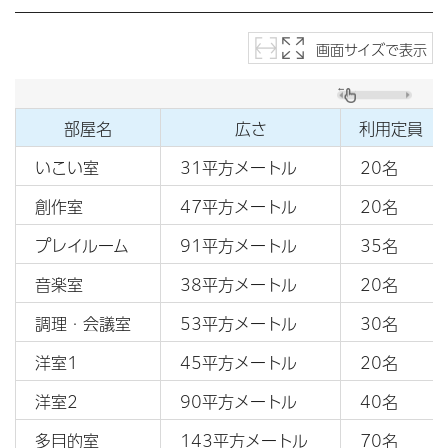
画面サイズで表示
部屋名
広さ
利用定員
いこい室
31平方メートル
20名
創作室
47平方メートル
20名
プレイルーム
91平方メートル
35名
音楽室
38平方メートル
20名
調理・会議室
53平方メートル
30名
洋室1
45平方メートル
20名
洋室2
90平方メートル
40名
多目的室
143平方メートル
70名