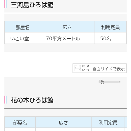
三河島ひろば館
部屋名
広さ
利用定員
いこい室
70平方メートル
50名
画面サイズで表示
花の木ひろば館
部屋名
広さ
利用定員