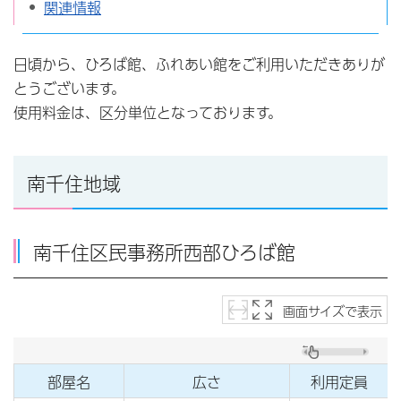
関連情報
日頃から、ひろば館、ふれあい館をご利用いただきありが
とうございます。
使用料金は、区分単位となっております。
南千住地域
南千住区民事務所西部ひろば館
画面サイズで表示
部屋名
広さ
利用定員