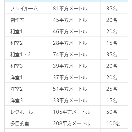
プレイルーム
81平方メートル
35名
創作室
45平方メートル
20名
和室1
46平方メートル
20名
和室2
28平方メートル
15名
和室1・2
74平方メートル
35名
和室3
39平方メートル
20名
洋室1
37平方メートル
20名
洋室2
51平方メートル
25名
洋室3
33平方メートル
15名
レクホール
105平方メートル
50名
多目的室
208平方メートル
100名