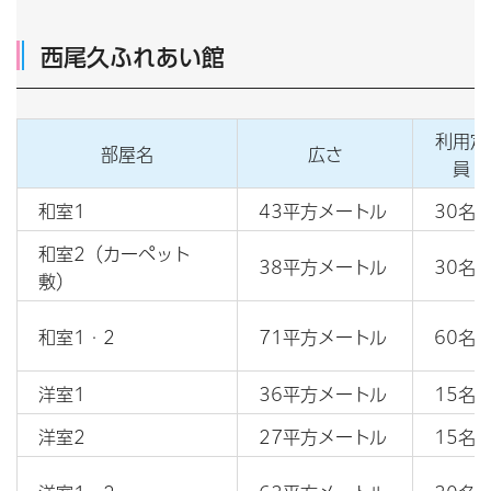
西尾久ふれあい館
利用定
部屋名
広さ
員
和室1
43平方メートル
30名
和室2（カーペット
38平方メートル
30名
敷）
和室1・2
71平方メートル
60名
洋室1
36平方メートル
15名
洋室2
27平方メートル
15名