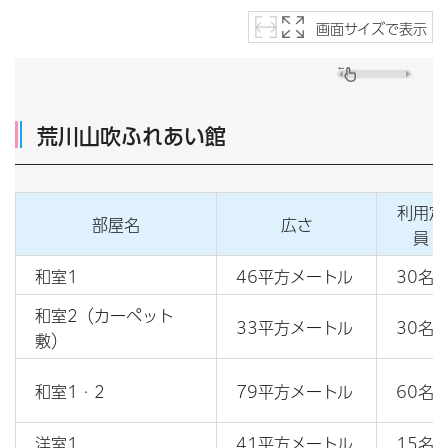
画面サイズで表示
荒川山吹ふれあい館
利用定
部屋名
広さ
員
和室1
46平方メートル
30名
和室2（カーペット
33平方メートル
30名
敷）
和室1・2
79平方メートル
60名
洋室1
41平方メートル
15名