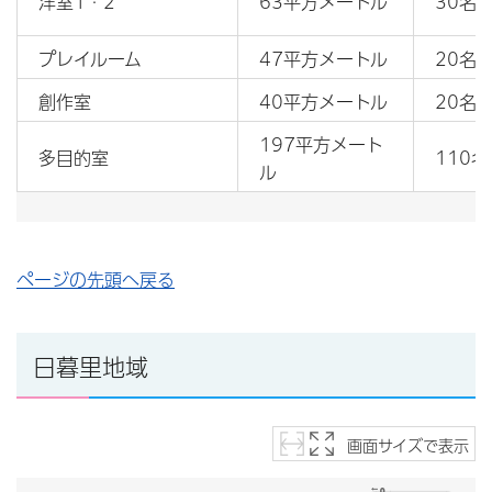
洋室1・2
63平方メートル
30名
プレイルーム
47平方メートル
20名
創作室
40平方メートル
20名
197平方メート
多目的室
110名
ル
ページの先頭へ戻る
日暮里地域
画面サイズで表示