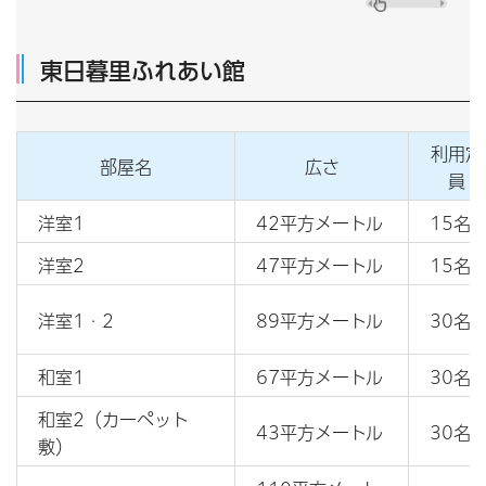
東日暮里ふれあい館
利用定
部屋名
広さ
員
洋室1
42平方メートル
15名
洋室2
47平方メートル
15名
洋室1・2
89平方メートル
30名
和室1
67平方メートル
30名
和室2（カーペット
43平方メートル
30名
敷）