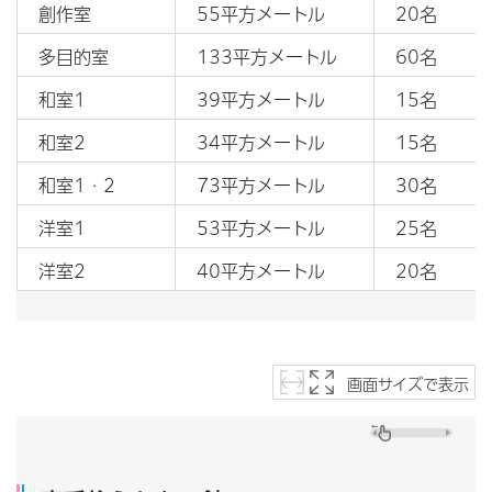
創作室
55平方メートル
20名
多目的室
133平方メートル
60名
和室1
39平方メートル
15名
和室2
34平方メートル
15名
和室1・2
73平方メートル
30名
洋室1
53平方メートル
25名
洋室2
40平方メートル
20名
画面サイズで表示