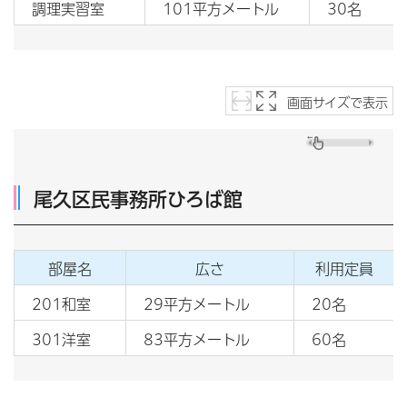
調理実習室
101平方メートル
30名
画面サイズで表示
尾久区民事務所ひろば館
部屋名
広さ
利用定員
201和室
29平方メートル
20名
301洋室
83平方メートル
60名