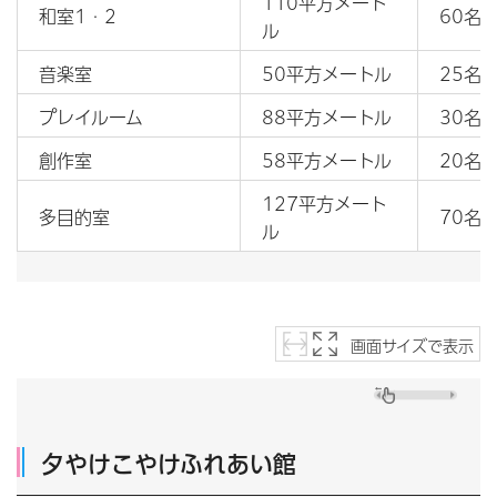
110平方メート
和室1・2
60名
ル
音楽室
50平方メートル
25名
プレイルーム
88平方メートル
30名
創作室
58平方メートル
20名
127平方メート
多目的室
70名
ル
画面サイズで表示
夕やけこやけふれあい館