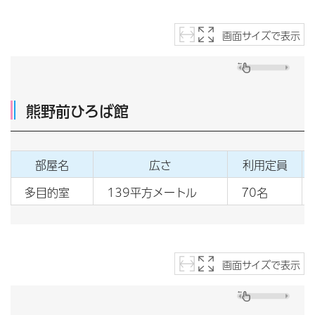
画面サイズで表示
熊野前ひろば館
部屋名
広さ
利用定員
多目的室
139平方メートル
70名
画面サイズで表示