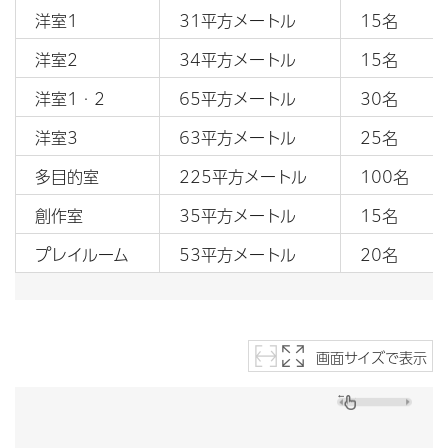
洋室1
31平方メートル
15名
洋室2
34平方メートル
15名
洋室1・2
65平方メートル
30名
洋室3
63平方メートル
25名
多目的室
225平方メートル
100名
創作室
35平方メートル
15名
プレイルーム
53平方メートル
20名
画面サイズで表示