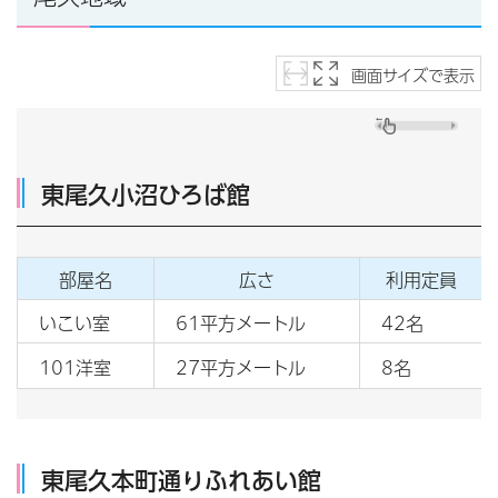
画面サイズで表示
東尾久小沼ひろば館
部屋名
広さ
利用定員
いこい室
61平方メートル
42名
101洋室
27平方メートル
8名
東尾久本町通りふれあい館